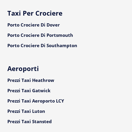
Taxi Per Crociere
Porto Crociere Di Dover
Porto Crociere Di Portsmouth
Porto Crociere Di Southampton
Aeroporti
Prezzi Taxi Heathrow
Prezzi Taxi Gatwick
Prezzi Taxi Aeroporto LCY
Prezzi Taxi Luton
Prezzi Taxi Stansted