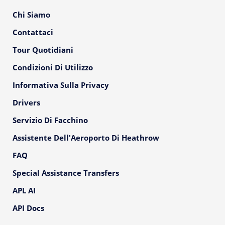
Chi Siamo
Contattaci
Tour Quotidiani
Condizioni Di Utilizzo
Informativa Sulla Privacy
Drivers
Servizio Di Facchino
Assistente Dell'Aeroporto Di Heathrow
FAQ
Special Assistance Transfers
APL AI
API Docs