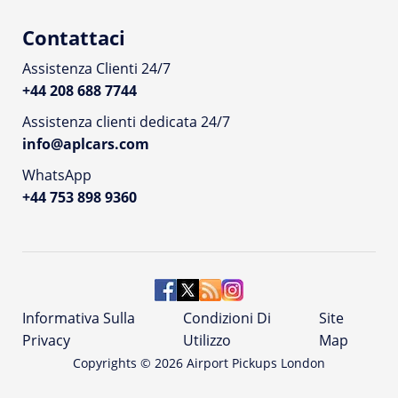
Contattaci
Assistenza Clienti 24/7
+44 208 688 7744
Assistenza clienti dedicata 24/7
info@aplcars.com
WhatsApp
+44 753 898 9360
Informativa Sulla
Condizioni Di
Site
Privacy
Utilizzo
Map
Copyrights ©
2026
Airport Pickups London