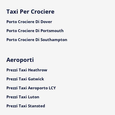
Taxi Per Crociere
Porto Crociere Di Dover
Porto Crociere Di Portsmouth
Porto Crociere Di Southampton
Aeroporti
Prezzi Taxi Heathrow
Prezzi Taxi Gatwick
Prezzi Taxi Aeroporto LCY
Prezzi Taxi Luton
Prezzi Taxi Stansted