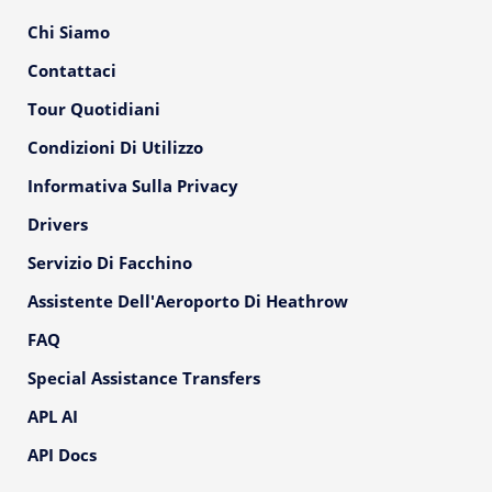
Chi Siamo
Contattaci
Tour Quotidiani
Condizioni Di Utilizzo
Informativa Sulla Privacy
Drivers
Servizio Di Facchino
Assistente Dell'Aeroporto Di Heathrow
FAQ
Special Assistance Transfers
APL AI
API Docs