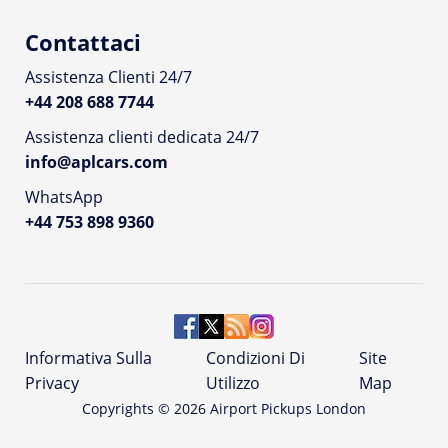
Contattaci
Assistenza Clienti 24/7
+44 208 688 7744
Assistenza clienti dedicata 24/7
info@aplcars.com
WhatsApp
+44 753 898 9360
Informativa Sulla
Condizioni Di
Site
Privacy
Utilizzo
Map
Copyrights ©
2026
Airport Pickups London