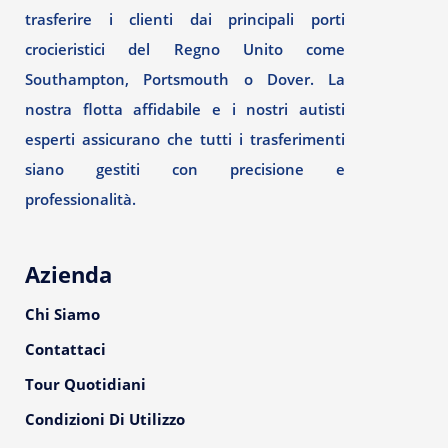
trasferire i clienti dai principali porti
crocieristici del Regno Unito come
Southampton, Portsmouth o Dover. La
nostra flotta affidabile e i nostri autisti
esperti assicurano che tutti i trasferimenti
siano gestiti con precisione e
professionalità.
Azienda
Chi Siamo
Contattaci
Tour Quotidiani
Condizioni Di Utilizzo