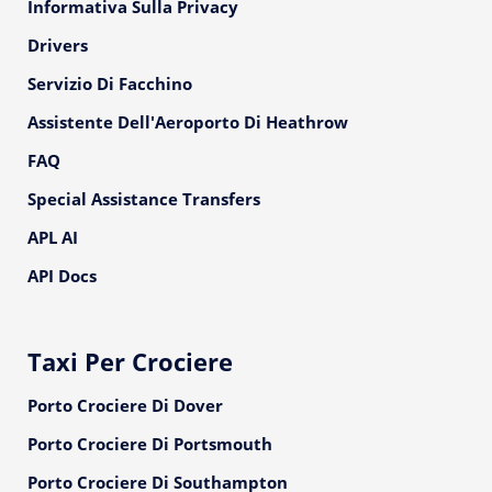
Informativa Sulla Privacy
Drivers
Servizio Di Facchino
Assistente Dell'Aeroporto Di Heathrow
FAQ
Special Assistance Transfers
APL AI
API Docs
Taxi Per Crociere
Porto Crociere Di Dover
Porto Crociere Di Portsmouth
Porto Crociere Di Southampton