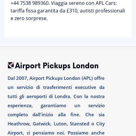
+44 7538 989360
. Viaggia sereno con APL Cars:
tariffa fissa garantita da £310, autisti professionali
e zero sorprese.
Dal 2007, Airport Pickups London (APL) offre
un servizio di trasferimenti executive da
tutti gli aeroporti di Londra. Con la nostra
esperienza, garantiamo un servizio
completo dall'inizio alla fine. Che sia
Heathrow, Gatwick, Luton, Stansted o City
Airport, ci pensiamo noi. Possiamo anche