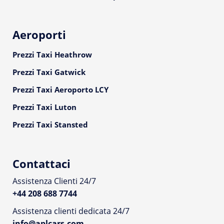
Aeroporti
Prezzi Taxi Heathrow
Prezzi Taxi Gatwick
Prezzi Taxi Aeroporto LCY
Prezzi Taxi Luton
Prezzi Taxi Stansted
Contattaci
Assistenza Clienti 24/7
+44 208 688 7744
Assistenza clienti dedicata 24/7
info@aplcars.com