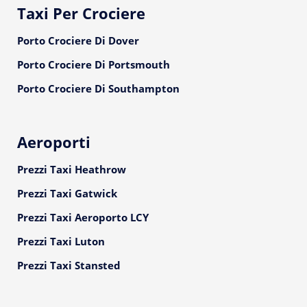
Taxi Per Crociere
Porto Crociere Di Dover
Porto Crociere Di Portsmouth
Porto Crociere Di Southampton
Aeroporti
Prezzi Taxi Heathrow
Prezzi Taxi Gatwick
Prezzi Taxi Aeroporto LCY
Prezzi Taxi Luton
Prezzi Taxi Stansted