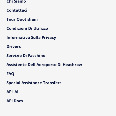
Chi Siamo
Contattaci
Tour Quotidiani
Condizioni Di Utilizzo
Informativa Sulla Privacy
Drivers
Servizio Di Facchino
Assistente Dell'Aeroporto Di Heathrow
FAQ
Special Assistance Transfers
APL AI
API Docs