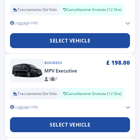
Tracciamento Del Volo
Cancellazione Gratuita (12 Ore)
Luggage Info
SELECT VEHICLE
£
198.00
BUSINESS
MPV Executive
7
7
Tracciamento Del Volo
Cancellazione Gratuita (12 Ore)
Luggage Info
SELECT VEHICLE