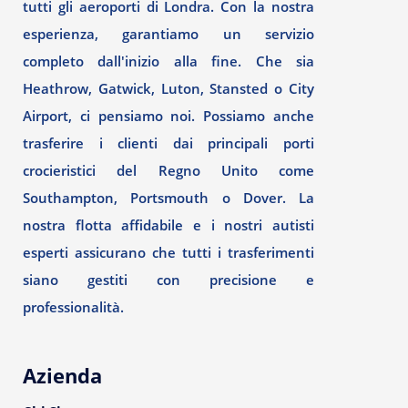
tutti gli aeroporti di Londra. Con la nostra
esperienza, garantiamo un servizio
completo dall'inizio alla fine. Che sia
Heathrow, Gatwick, Luton, Stansted o City
Airport, ci pensiamo noi. Possiamo anche
trasferire i clienti dai principali porti
crocieristici del Regno Unito come
Southampton, Portsmouth o Dover. La
nostra flotta affidabile e i nostri autisti
esperti assicurano che tutti i trasferimenti
siano gestiti con precisione e
professionalità.
Azienda