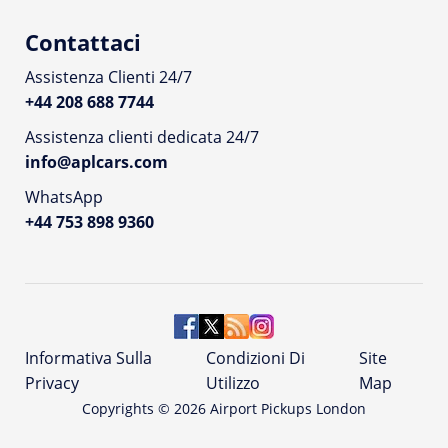
Contattaci
Assistenza Clienti 24/7
+44 208 688 7744
Assistenza clienti dedicata 24/7
info@aplcars.com
WhatsApp
+44 753 898 9360
Informativa Sulla
Condizioni Di
Site
Privacy
Utilizzo
Map
Copyrights ©
2026
Airport Pickups London