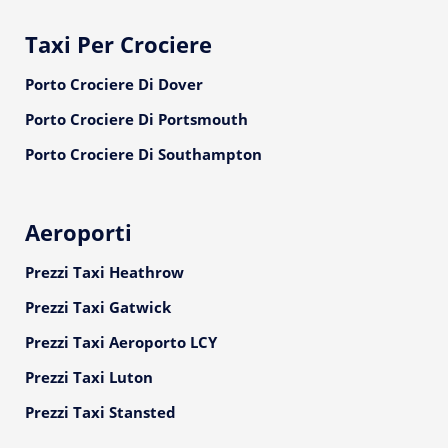
Taxi Per Crociere
Porto Crociere Di Dover
Porto Crociere Di Portsmouth
Porto Crociere Di Southampton
Aeroporti
Prezzi Taxi Heathrow
Prezzi Taxi Gatwick
Prezzi Taxi Aeroporto LCY
Prezzi Taxi Luton
Prezzi Taxi Stansted