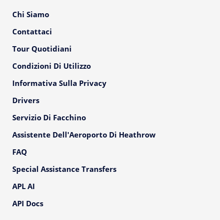
Chi Siamo
Contattaci
Tour Quotidiani
Condizioni Di Utilizzo
Informativa Sulla Privacy
Drivers
Servizio Di Facchino
Assistente Dell'Aeroporto Di Heathrow
FAQ
Special Assistance Transfers
APL AI
API Docs