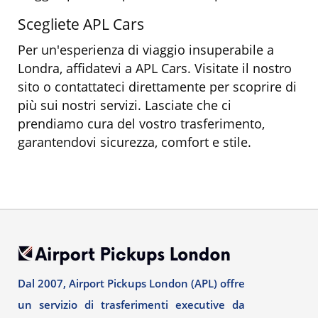
Scegliete APL Cars
Per un'esperienza di viaggio insuperabile a
Londra, affidatevi a APL Cars. Visitate il nostro
sito o contattateci direttamente per scoprire di
più sui nostri servizi. Lasciate che ci
prendiamo cura del vostro trasferimento,
garantendovi sicurezza, comfort e stile.
Dal 2007, Airport Pickups London (APL) offre
un servizio di trasferimenti executive da