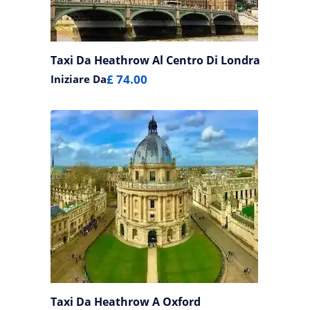
Taxi Da Heathrow Al Centro Di Londra
£ 74.00
Iniziare Da
Taxi Da Heathrow A Oxford