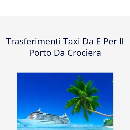
Trasferimenti Taxi Da E Per Il
Porto Da Crociera