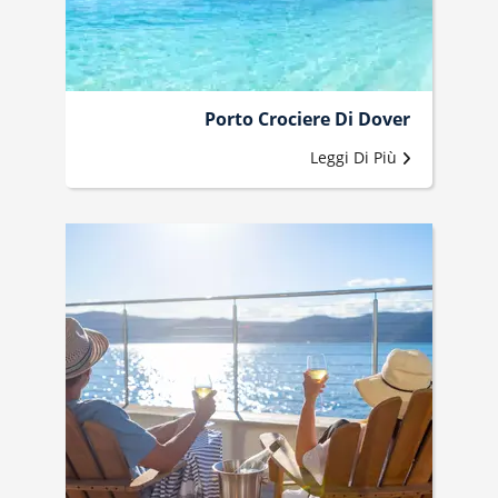
Porto Crociere Di Dover
Leggi Di Più