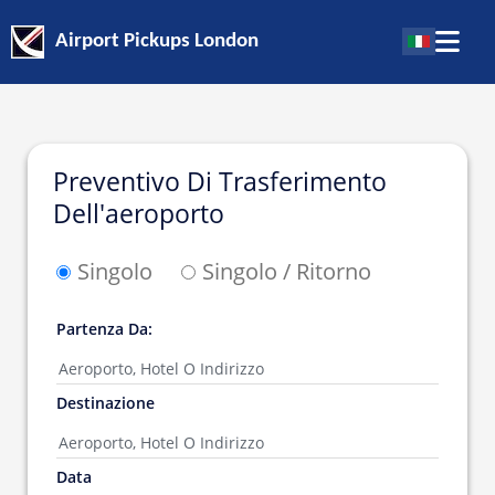
Airport Pickups London
Preventivo Di Trasferimento
Dell'aeroporto
Singolo
Singolo / Ritorno
Partenza Da:
Destinazione
Data