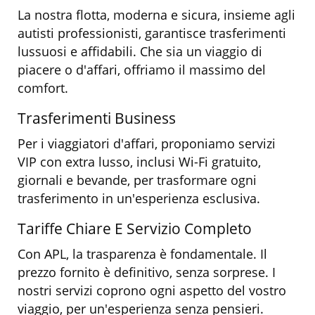
La nostra flotta, moderna e sicura, insieme agli
autisti professionisti, garantisce trasferimenti
lussuosi e affidabili. Che sia un viaggio di
piacere o d'affari, offriamo il massimo del
comfort.
Trasferimenti Business
Per i viaggiatori d'affari, proponiamo servizi
VIP con extra lusso, inclusi Wi-Fi gratuito,
giornali e bevande, per trasformare ogni
trasferimento in un'esperienza esclusiva.
Tariffe Chiare E Servizio Completo
Con APL, la trasparenza è fondamentale. Il
prezzo fornito è definitivo, senza sorprese. I
nostri servizi coprono ogni aspetto del vostro
viaggio, per un'esperienza senza pensieri.