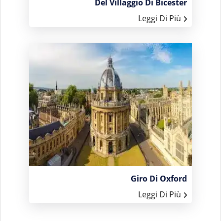
Del Villaggio Di Bicester
Leggi Di Più
Giro Di Oxford
Leggi Di Più