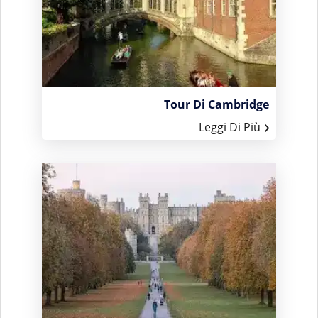
Tour Di Cambridge
Leggi Di Più