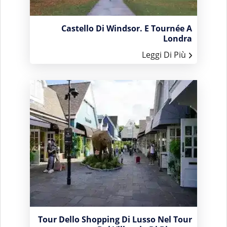
Castello Di Windsor. E Tournée A
Londra
Leggi Di Più
Tour Dello Shopping Di Lusso Nel Tour