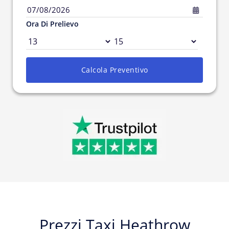
07/08/2026
Ora Di Prelievo
Calcola Preventivo
Prezzi Taxi Heathrow