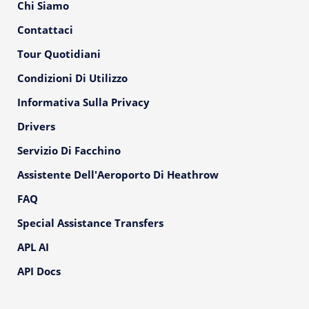
Chi Siamo
Contattaci
Tour Quotidiani
Condizioni Di Utilizzo
Informativa Sulla Privacy
Drivers
Servizio Di Facchino
Assistente Dell'Aeroporto Di Heathrow
FAQ
Special Assistance Transfers
APL AI
API Docs