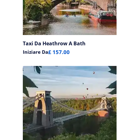
Taxi Da Heathrow A Bath
£ 157.00
Iniziare Da