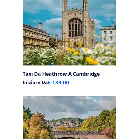
Taxi Da Heathrow A Cambridge
£ 139.00
Iniziare Da