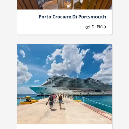
Porto Crociere Di Portsmouth
Leggi Di Più