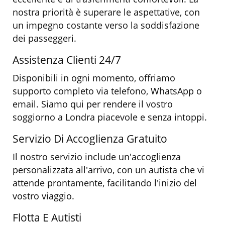
nostra priorità è superare le aspettative, con
un impegno costante verso la soddisfazione
dei passeggeri.
Assistenza Clienti 24/7
Disponibili in ogni momento, offriamo
supporto completo via telefono, WhatsApp o
email. Siamo qui per rendere il vostro
soggiorno a Londra piacevole e senza intoppi.
Servizio Di Accoglienza Gratuito
Il nostro servizio include un'accoglienza
personalizzata all'arrivo, con un autista che vi
attende prontamente, facilitando l'inizio del
vostro viaggio.
Flotta E Autisti