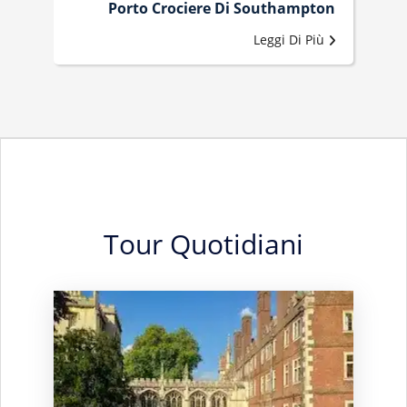
Porto Crociere Di Southampton
Leggi Di Più
Tour Quotidiani