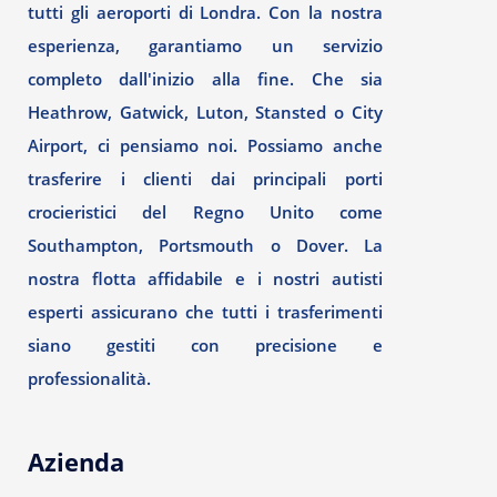
tutti gli aeroporti di Londra. Con la nostra
esperienza, garantiamo un servizio
completo dall'inizio alla fine. Che sia
Heathrow, Gatwick, Luton, Stansted o City
Airport, ci pensiamo noi. Possiamo anche
trasferire i clienti dai principali porti
crocieristici del Regno Unito come
Southampton, Portsmouth o Dover. La
nostra flotta affidabile e i nostri autisti
esperti assicurano che tutti i trasferimenti
siano gestiti con precisione e
professionalità.
Azienda