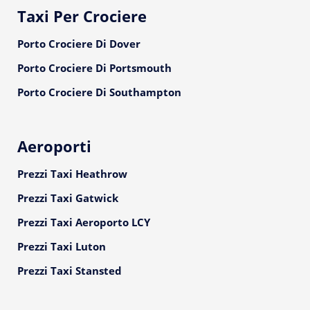
Taxi Per Crociere
Porto Crociere Di Dover
Porto Crociere Di Portsmouth
Porto Crociere Di Southampton
Aeroporti
Prezzi Taxi Heathrow
Prezzi Taxi Gatwick
Prezzi Taxi Aeroporto LCY
Prezzi Taxi Luton
Prezzi Taxi Stansted