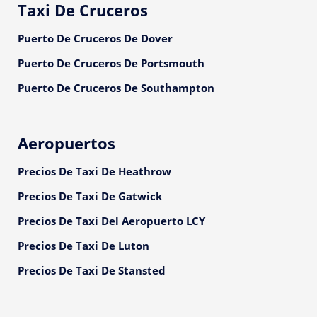
Taxi De Cruceros
Puerto De Cruceros De Dover
Puerto De Cruceros De Portsmouth
Puerto De Cruceros De Southampton
Aeropuertos
Precios De Taxi De Heathrow
Precios De Taxi De Gatwick
Precios De Taxi Del Aeropuerto LCY
Precios De Taxi De Luton
Precios De Taxi De Stansted