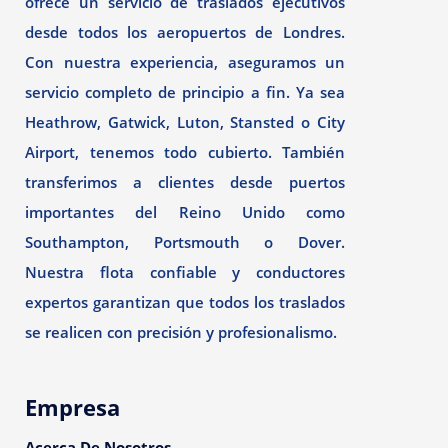
ofrece un servicio de traslados ejecutivos
desde todos los aeropuertos de Londres.
Con nuestra experiencia, aseguramos un
servicio completo de principio a fin. Ya sea
Heathrow, Gatwick, Luton, Stansted o City
Airport, tenemos todo cubierto. También
transferimos a clientes desde puertos
importantes del Reino Unido como
Southampton, Portsmouth o Dover.
Nuestra flota confiable y conductores
expertos garantizan que todos los traslados
se realicen con precisión y profesionalismo.
Empresa
Acerca De Nosotros