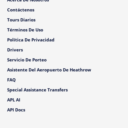
Contáctenos
Tours Diarios
Términos De Uso
Política De Privacidad
Drivers
Servicio De Porteo
Asistente Del Aeropuerto De Heathrow
FAQ
Special Assistance Transfers
APL AI
API Docs