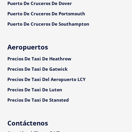
Puerto De Cruceros De Dover
Puerto De Cruceros De Portsmouth
Puerto De Cruceros De Southampton
Aeropuertos
Precios De Taxi De Heathrow
Precios De Taxi De Gatwick
Precios De Taxi Del Aeropuerto LCY
Precios De Taxi De Luton
Precios De Taxi De Stansted
Contáctenos