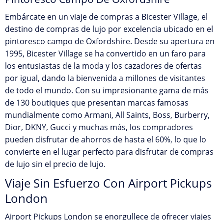
Embárcate en un viaje de compras a Bicester Village, el
destino de compras de lujo por excelencia ubicado en el
pintoresco campo de Oxfordshire. Desde su apertura en
1995, Bicester Village se ha convertido en un faro para
los entusiastas de la moda y los cazadores de ofertas
por igual, dando la bienvenida a millones de visitantes
de todo el mundo. Con su impresionante gama de más
de 130 boutiques que presentan marcas famosas
mundialmente como Armani, All Saints, Boss, Burberry,
Dior, DKNY, Gucci y muchas más, los compradores
pueden disfrutar de ahorros de hasta el 60%, lo que lo
convierte en el lugar perfecto para disfrutar de compras
de lujo sin el precio de lujo.
Viaje Sin Esfuerzo Con Airport Pickups
London
Airport Pickups London se enorgullece de ofrecer viajes