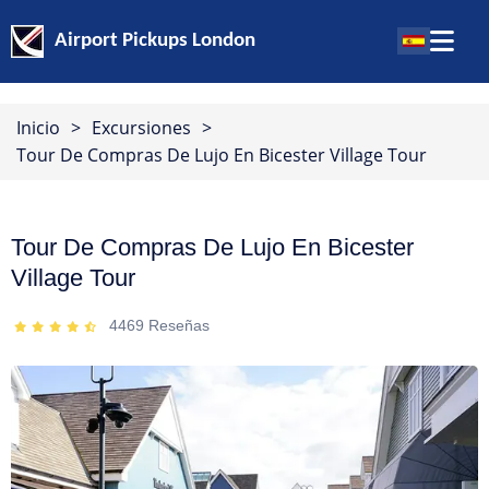
Airport Pickups London
Inicio
>
Excursiones
>
Tour De Compras De Lujo En Bicester Village Tour
Tour De Compras De Lujo En Bicester
Village Tour
4469
Reseñas