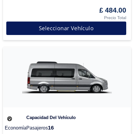
£ 484.00
Precio Total
Seleccionar Vehículo
Capacidad Del Vehículo
16
Economía
Pasajeros