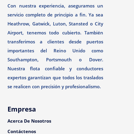
Con nuestra experiencia, aseguramos un
servicio completo de principio a fin. Ya sea
Heathrow, Gatwick, Luton, Stansted o City
Airport, tenemos todo cubierto. También
transferimos a clientes desde puertos
importantes del Reino Unido como
Southampton, Portsmouth o Dover.
Nuestra flota confiable y conductores
expertos garantizan que todos los traslados
se realicen con precisión y profesionalismo.
Empresa
Acerca De Nosotros
Contáctenos