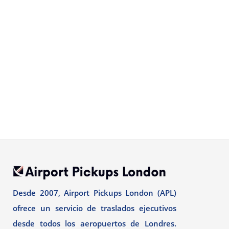
Desde 2007, Airport Pickups London (APL)
ofrece un servicio de traslados ejecutivos
desde todos los aeropuertos de Londres.