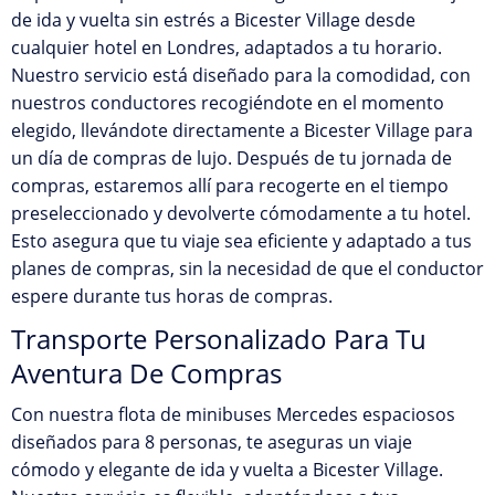
de ida y vuelta sin estrés a Bicester Village desde
cualquier hotel en Londres, adaptados a tu horario.
Nuestro servicio está diseñado para la comodidad, con
nuestros conductores recogiéndote en el momento
elegido, llevándote directamente a Bicester Village para
un día de compras de lujo. Después de tu jornada de
compras, estaremos allí para recogerte en el tiempo
preseleccionado y devolverte cómodamente a tu hotel.
Esto asegura que tu viaje sea eficiente y adaptado a tus
planes de compras, sin la necesidad de que el conductor
espere durante tus horas de compras.
Transporte Personalizado Para Tu
Aventura De Compras
Con nuestra flota de minibuses Mercedes espaciosos
diseñados para 8 personas, te aseguras un viaje
cómodo y elegante de ida y vuelta a Bicester Village.