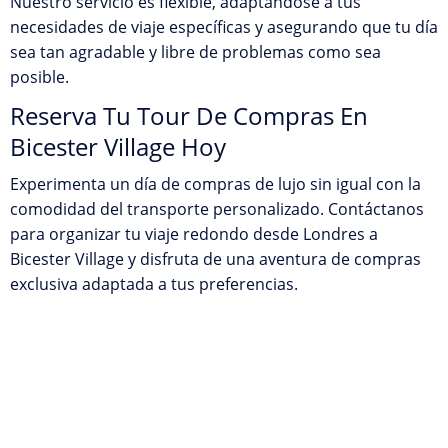
Nuestro servicio es flexible, adaptándose a tus
necesidades de viaje específicas y asegurando que tu día
sea tan agradable y libre de problemas como sea
posible.
Reserva Tu Tour De Compras En
Bicester Village Hoy
Experimenta un día de compras de lujo sin igual con la
comodidad del transporte personalizado. Contáctanos
para organizar tu viaje redondo desde Londres a
Bicester Village y disfruta de una aventura de compras
exclusiva adaptada a tus preferencias.