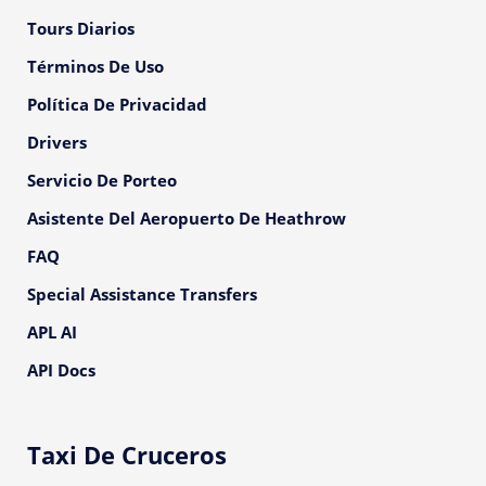
Tours Diarios
Términos De Uso
Política De Privacidad
Drivers
Servicio De Porteo
Asistente Del Aeropuerto De Heathrow
FAQ
Special Assistance Transfers
APL AI
API Docs
Taxi De Cruceros