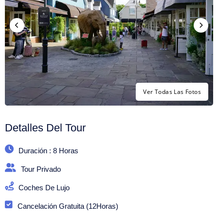
Ver Todas Las Fotos
Detalles Del Tour
Duración : 8 Horas
Tour Privado
Coches De Lujo
Cancelación Gratuita (12Horas)