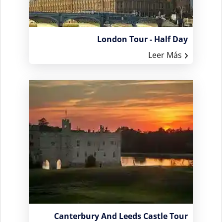
London Tour - Half Day
Leer Más
Canterbury And Leeds Castle Tour