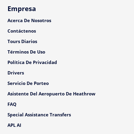
Empresa
Acerca De Nosotros
Contáctenos
Tours Diarios
Términos De Uso
Política De Privacidad
Drivers
Servicio De Porteo
Asistente Del Aeropuerto De Heathrow
FAQ
Special Assistance Transfers
APL AI