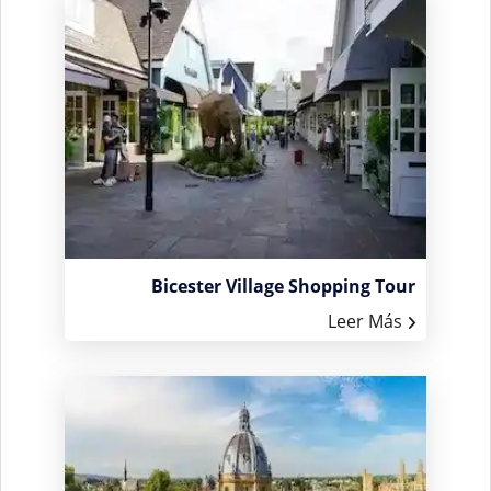
Bicester Village Shopping Tour
Leer Más