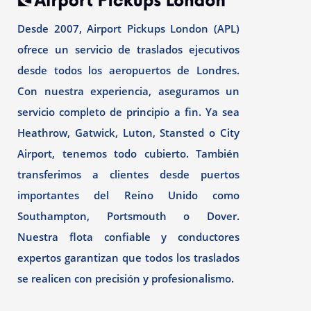
Desde 2007, Airport Pickups London (APL)
ofrece un servicio de traslados ejecutivos
desde todos los aeropuertos de Londres.
Con nuestra experiencia, aseguramos un
servicio completo de principio a fin. Ya sea
Heathrow, Gatwick, Luton, Stansted o City
Airport, tenemos todo cubierto. También
transferimos a clientes desde puertos
importantes del Reino Unido como
Southampton, Portsmouth o Dover.
Nuestra flota confiable y conductores
expertos garantizan que todos los traslados
se realicen con precisión y profesionalismo.