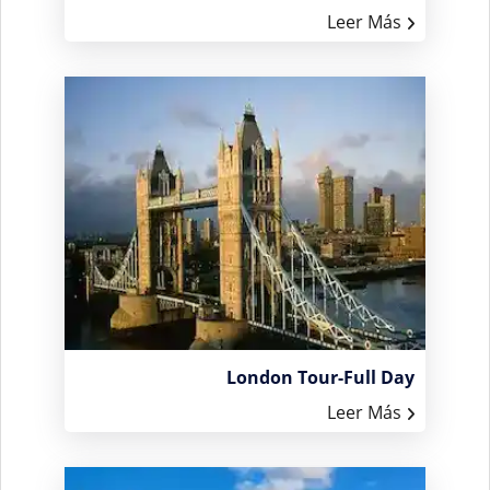
Leer Más
London Tour-Full Day
Leer Más