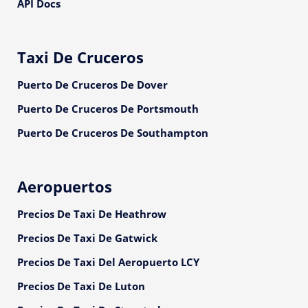
API Docs
Taxi De Cruceros
Puerto De Cruceros De Dover
Puerto De Cruceros De Portsmouth
Puerto De Cruceros De Southampton
Aeropuertos
Precios De Taxi De Heathrow
Precios De Taxi De Gatwick
Precios De Taxi Del Aeropuerto LCY
Precios De Taxi De Luton