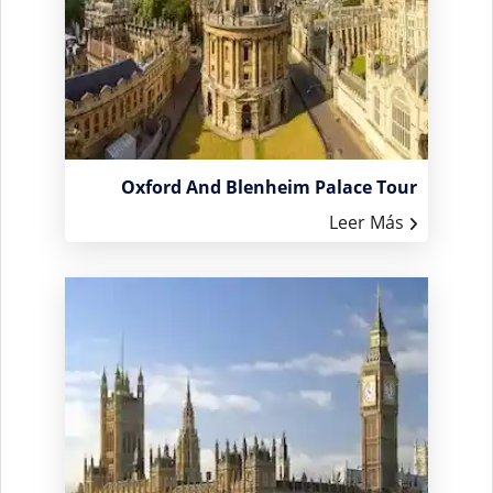
Oxford And Blenheim Palace Tour
Leer Más