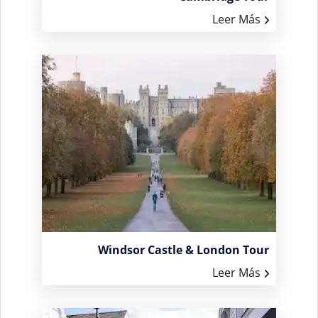
Leer Más
Windsor Castle & London Tour
Leer Más