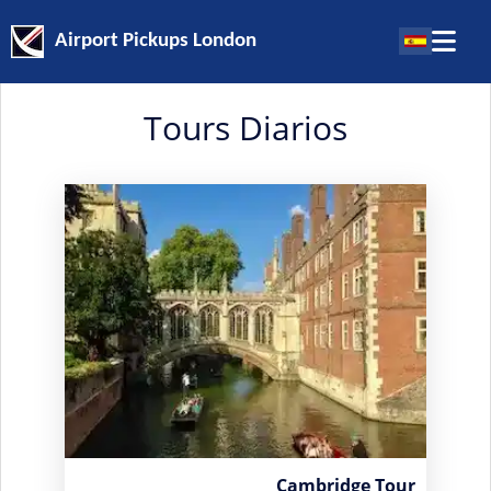
Airport Pickups London
Tours Diarios
Cambridge Tour