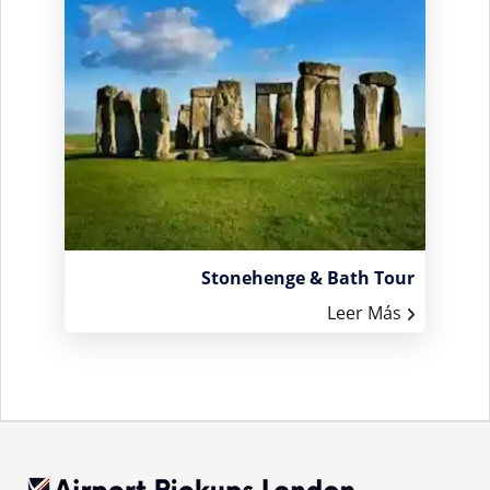
Stonehenge & Bath Tour
Leer Más