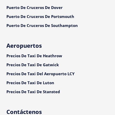
Puerto De Cruceros De Dover
Puerto De Cruceros De Portsmouth
Puerto De Cruceros De Southampton
Aeropuertos
Precios De Taxi De Heathrow
Precios De Taxi De Gatwick
Precios De Taxi Del Aeropuerto LCY
Precios De Taxi De Luton
Precios De Taxi De Stansted
Contáctenos