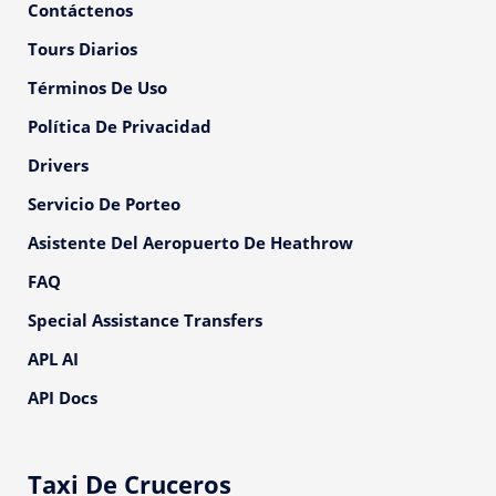
Contáctenos
Tours Diarios
Términos De Uso
Política De Privacidad
Drivers
Servicio De Porteo
Asistente Del Aeropuerto De Heathrow
FAQ
Special Assistance Transfers
APL AI
API Docs
Taxi De Cruceros