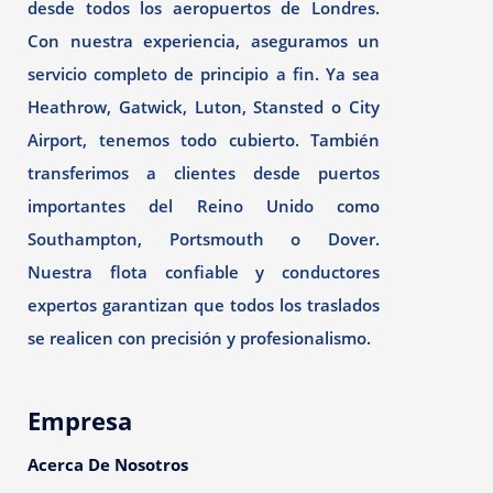
desde todos los aeropuertos de Londres.
Con nuestra experiencia, aseguramos un
servicio completo de principio a fin. Ya sea
Heathrow, Gatwick, Luton, Stansted o City
Airport, tenemos todo cubierto. También
transferimos a clientes desde puertos
importantes del Reino Unido como
Southampton, Portsmouth o Dover.
Nuestra flota confiable y conductores
expertos garantizan que todos los traslados
se realicen con precisión y profesionalismo.
Empresa
Acerca De Nosotros