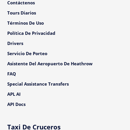
Contáctenos
Tours Diarios
Términos De Uso
Política De Privacidad
Drivers
Servicio De Porteo
Asistente Del Aeropuerto De Heathrow
FAQ
Special Assistance Transfers
APL AI
API Docs
Taxi De Cruceros