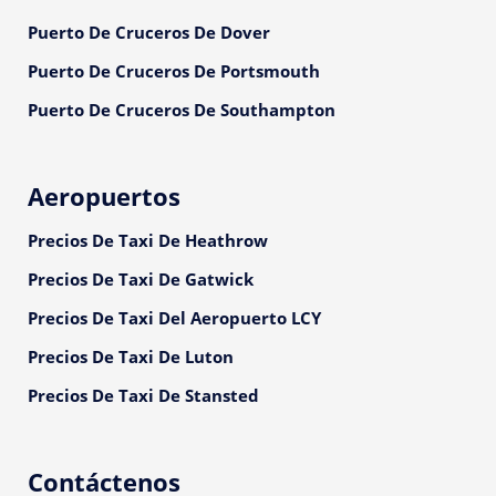
Puerto De Cruceros De Dover
Puerto De Cruceros De Portsmouth
Puerto De Cruceros De Southampton
Aeropuertos
Precios De Taxi De Heathrow
Precios De Taxi De Gatwick
Precios De Taxi Del Aeropuerto LCY
Precios De Taxi De Luton
Precios De Taxi De Stansted
Contáctenos