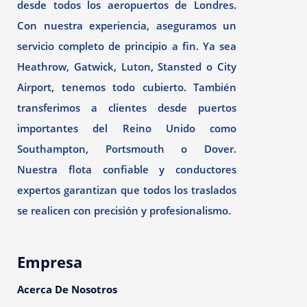
desde todos los aeropuertos de Londres.
Con nuestra experiencia, aseguramos un
servicio completo de principio a fin. Ya sea
Heathrow, Gatwick, Luton, Stansted o City
Airport, tenemos todo cubierto. También
transferimos a clientes desde puertos
importantes del Reino Unido como
Southampton, Portsmouth o Dover.
Nuestra flota confiable y conductores
expertos garantizan que todos los traslados
se realicen con precisión y profesionalismo.
Empresa
Acerca De Nosotros