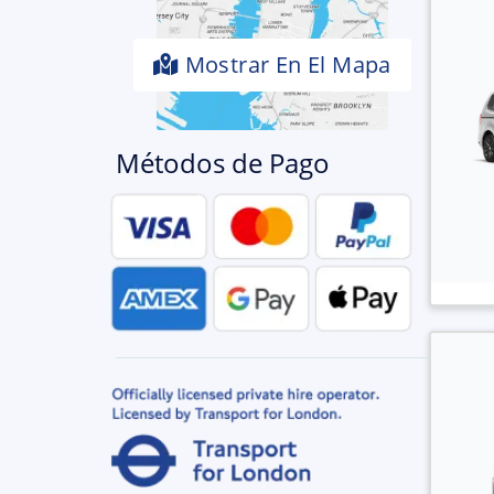
Mostrar En El Mapa
Métodos de Pago