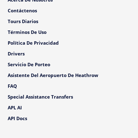
Contáctenos
Tours Diarios
Términos De Uso
Política De Privacidad
Drivers
Servicio De Porteo
Asistente Del Aeropuerto De Heathrow
FAQ
Special Assistance Transfers
APL AI
API Docs