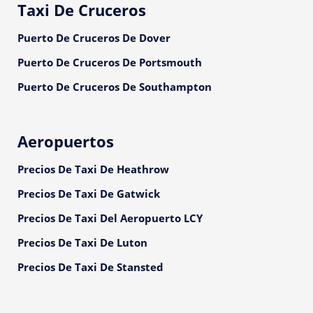
Taxi De Cruceros
Puerto De Cruceros De Dover
Puerto De Cruceros De Portsmouth
Puerto De Cruceros De Southampton
Aeropuertos
Precios De Taxi De Heathrow
Precios De Taxi De Gatwick
Precios De Taxi Del Aeropuerto LCY
Precios De Taxi De Luton
Precios De Taxi De Stansted