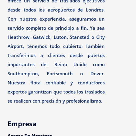
ofrece un servicio de traslados ejecutivos
desde todos los aeropuertos de Londres.
Con nuestra experiencia, aseguramos un
servicio completo de principio a fin. Ya sea
Heathrow, Gatwick, Luton, Stansted o City
Airport, tenemos todo cubierto. También
transferimos a clientes desde puertos
importantes del Reino Unido como
Southampton, Portsmouth o Dover.
Nuestra flota confiable y conductores
expertos garantizan que todos los traslados
se realicen con precisión y profesionalismo.
Empresa
Acerca De Nosotros