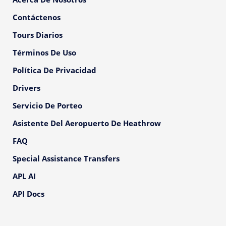
Contáctenos
Tours Diarios
Términos De Uso
Política De Privacidad
Drivers
Servicio De Porteo
Asistente Del Aeropuerto De Heathrow
FAQ
Special Assistance Transfers
APL AI
API Docs