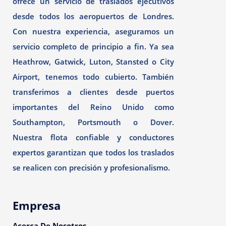
ofrece un servicio de traslados ejecutivos
desde todos los aeropuertos de Londres.
Con nuestra experiencia, aseguramos un
servicio completo de principio a fin. Ya sea
Heathrow, Gatwick, Luton, Stansted o City
Airport, tenemos todo cubierto. También
transferimos a clientes desde puertos
importantes del Reino Unido como
Southampton, Portsmouth o Dover.
Nuestra flota confiable y conductores
expertos garantizan que todos los traslados
se realicen con precisión y profesionalismo.
Empresa
Acerca De Nosotros