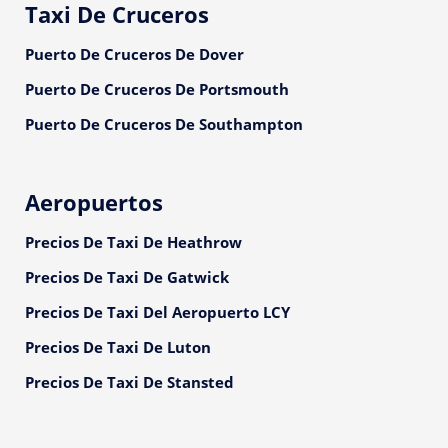
Taxi De Cruceros
Puerto De Cruceros De Dover
Puerto De Cruceros De Portsmouth
Puerto De Cruceros De Southampton
Aeropuertos
Precios De Taxi De Heathrow
Precios De Taxi De Gatwick
Precios De Taxi Del Aeropuerto LCY
Precios De Taxi De Luton
Precios De Taxi De Stansted