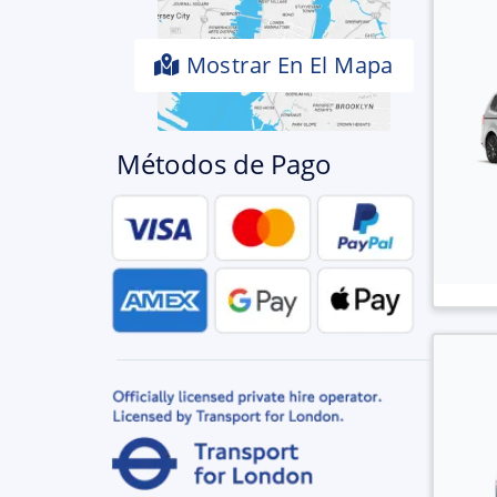
Mostrar En El Mapa
Métodos de Pago