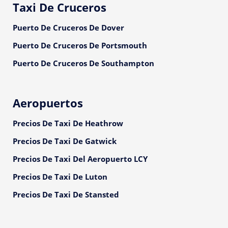
Taxi De Cruceros
Puerto De Cruceros De Dover
Puerto De Cruceros De Portsmouth
Puerto De Cruceros De Southampton
Aeropuertos
Precios De Taxi De Heathrow
Precios De Taxi De Gatwick
Precios De Taxi Del Aeropuerto LCY
Precios De Taxi De Luton
Precios De Taxi De Stansted