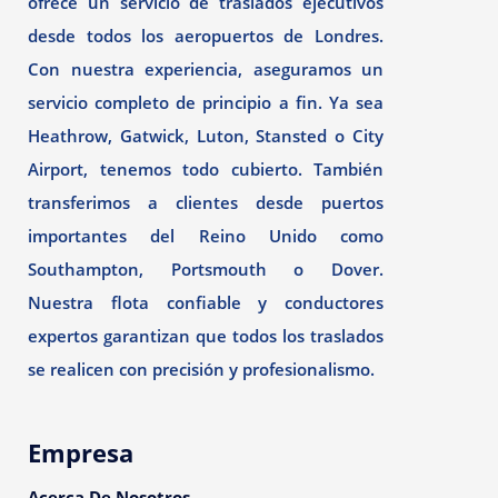
ofrece un servicio de traslados ejecutivos
desde todos los aeropuertos de Londres.
Con nuestra experiencia, aseguramos un
servicio completo de principio a fin. Ya sea
Heathrow, Gatwick, Luton, Stansted o City
Airport, tenemos todo cubierto. También
transferimos a clientes desde puertos
importantes del Reino Unido como
Southampton, Portsmouth o Dover.
Nuestra flota confiable y conductores
expertos garantizan que todos los traslados
se realicen con precisión y profesionalismo.
Empresa
Acerca De Nosotros