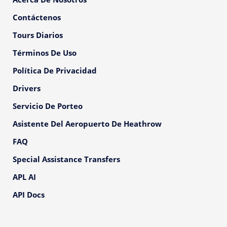
Contáctenos
Tours Diarios
Términos De Uso
Política De Privacidad
Drivers
Servicio De Porteo
Asistente Del Aeropuerto De Heathrow
FAQ
Special Assistance Transfers
APL AI
API Docs