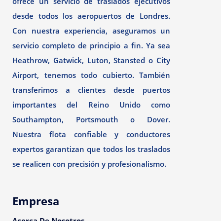
ofrece un servicio de traslados ejecutivos
desde todos los aeropuertos de Londres.
Con nuestra experiencia, aseguramos un
servicio completo de principio a fin. Ya sea
Heathrow, Gatwick, Luton, Stansted o City
Airport, tenemos todo cubierto. También
transferimos a clientes desde puertos
importantes del Reino Unido como
Southampton, Portsmouth o Dover.
Nuestra flota confiable y conductores
expertos garantizan que todos los traslados
se realicen con precisión y profesionalismo.
Empresa
Acerca De Nosotros