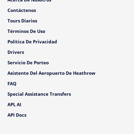
Contáctenos
Tours Diarios
Términos De Uso
Política De Privacidad
Drivers
Servicio De Porteo
Asistente Del Aeropuerto De Heathrow
FAQ
Special Assistance Transfers
APL AI
API Docs