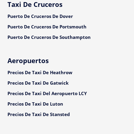
Taxi De Cruceros
Puerto De Cruceros De Dover
Puerto De Cruceros De Portsmouth
Puerto De Cruceros De Southampton
Aeropuertos
Precios De Taxi De Heathrow
Precios De Taxi De Gatwick
Precios De Taxi Del Aeropuerto LCY
Precios De Taxi De Luton
Precios De Taxi De Stansted