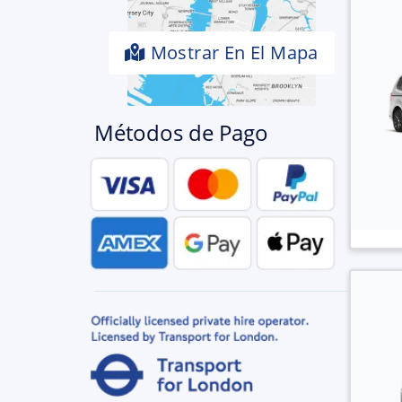
Mostrar En El Mapa
Métodos de Pago