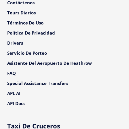
Contáctenos
Tours Diarios
Términos De Uso
Política De Privacidad
Drivers
Servicio De Porteo
Asistente Del Aeropuerto De Heathrow
FAQ
Special Assistance Transfers
APL AI
API Docs
Taxi De Cruceros