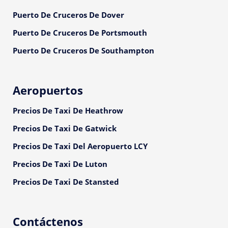
Puerto De Cruceros De Dover
Puerto De Cruceros De Portsmouth
Puerto De Cruceros De Southampton
Aeropuertos
Precios De Taxi De Heathrow
Precios De Taxi De Gatwick
Precios De Taxi Del Aeropuerto LCY
Precios De Taxi De Luton
Precios De Taxi De Stansted
Contáctenos