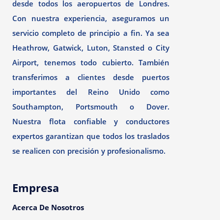
desde todos los aeropuertos de Londres.
Con nuestra experiencia, aseguramos un
servicio completo de principio a fin. Ya sea
Heathrow, Gatwick, Luton, Stansted o City
Airport, tenemos todo cubierto. También
transferimos a clientes desde puertos
importantes del Reino Unido como
Southampton, Portsmouth o Dover.
Nuestra flota confiable y conductores
expertos garantizan que todos los traslados
se realicen con precisión y profesionalismo.
Empresa
Acerca De Nosotros