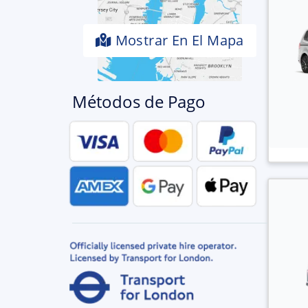
Mostrar En El Mapa
Métodos de Pago