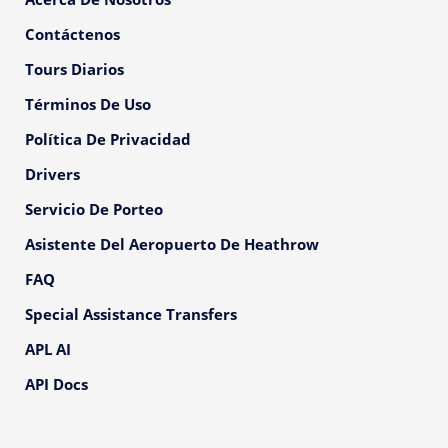
Contáctenos
Tours Diarios
Términos De Uso
Política De Privacidad
Drivers
Servicio De Porteo
Asistente Del Aeropuerto De Heathrow
FAQ
Special Assistance Transfers
APL AI
API Docs