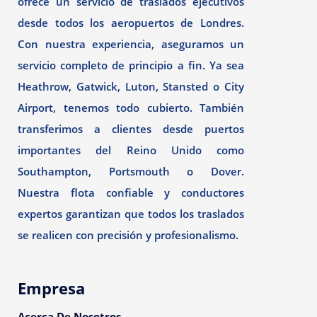
ofrece un servicio de traslados ejecutivos
desde todos los aeropuertos de Londres.
Con nuestra experiencia, aseguramos un
servicio completo de principio a fin. Ya sea
Heathrow, Gatwick, Luton, Stansted o City
Airport, tenemos todo cubierto. También
transferimos a clientes desde puertos
importantes del Reino Unido como
Southampton, Portsmouth o Dover.
Nuestra flota confiable y conductores
expertos garantizan que todos los traslados
se realicen con precisión y profesionalismo.
Empresa
Acerca De Nosotros