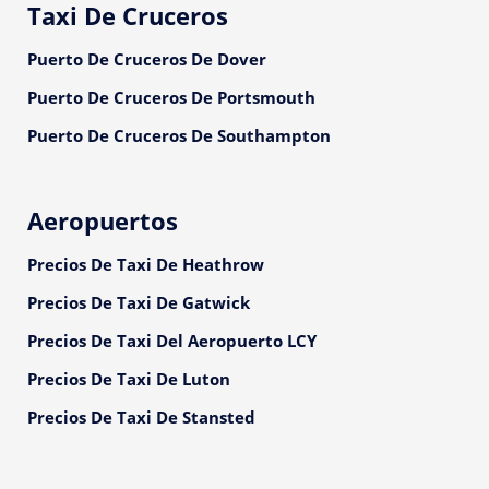
Taxi De Cruceros
Puerto De Cruceros De Dover
Puerto De Cruceros De Portsmouth
Puerto De Cruceros De Southampton
Aeropuertos
Precios De Taxi De Heathrow
Precios De Taxi De Gatwick
Precios De Taxi Del Aeropuerto LCY
Precios De Taxi De Luton
Precios De Taxi De Stansted