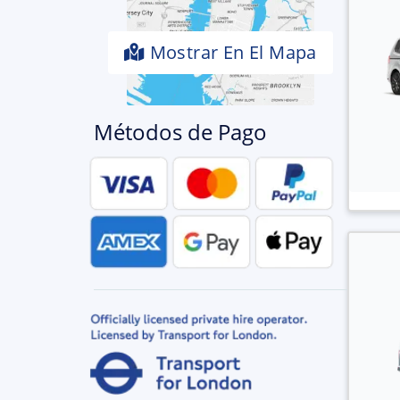
Mostrar En El Mapa
Métodos de Pago