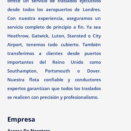
ofrece un servicio de traslados ejecutivos
desde todos los aeropuertos de Londres.
Con nuestra experiencia, aseguramos un
servicio completo de principio a fin. Ya sea
Heathrow, Gatwick, Luton, Stansted o City
Airport, tenemos todo cubierto. También
transferimos a clientes desde puertos
importantes del Reino Unido como
Southampton, Portsmouth o Dover.
Nuestra flota confiable y conductores
expertos garantizan que todos los traslados
se realicen con precisión y profesionalismo.
Empresa
Acerca De Nosotros