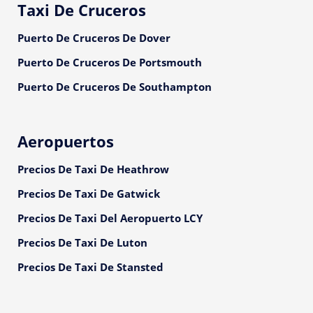
Taxi De Cruceros
Puerto De Cruceros De Dover
Puerto De Cruceros De Portsmouth
Puerto De Cruceros De Southampton
Aeropuertos
Precios De Taxi De Heathrow
Precios De Taxi De Gatwick
Precios De Taxi Del Aeropuerto LCY
Precios De Taxi De Luton
Precios De Taxi De Stansted