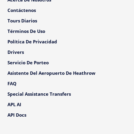
Contáctenos
Tours Diarios
Términos De Uso
Política De Privacidad
Drivers
Servicio De Porteo
Asistente Del Aeropuerto De Heathrow
FAQ
Special Assistance Transfers
APL AI
API Docs