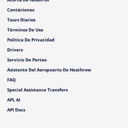
Contáctenos
Tours Diarios
Términos De Uso
Política De Privacidad
Drivers
Servicio De Porteo
Asistente Del Aeropuerto De Heathrow
FAQ
Special Assistance Transfers
APL AI
API Docs