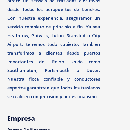
ofrece un servicio de traslados ejecutivos
desde todos los aeropuertos de Londres.
Con nuestra experiencia, aseguramos un
servicio completo de principio a fin. Ya sea
Heathrow, Gatwick, Luton, Stansted o City
Airport, tenemos todo cubierto. También
transferimos a clientes desde puertos
importantes del Reino Unido como
Southampton, Portsmouth o Dover.
Nuestra flota confiable y conductores
expertos garantizan que todos los traslados
se realicen con precisión y profesionalismo.
Empresa
Acerca De Nosotros