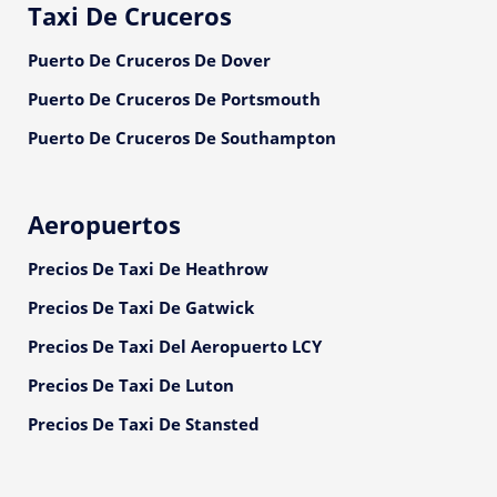
Taxi De Cruceros
Puerto De Cruceros De Dover
Puerto De Cruceros De Portsmouth
Puerto De Cruceros De Southampton
Aeropuertos
Precios De Taxi De Heathrow
Precios De Taxi De Gatwick
Precios De Taxi Del Aeropuerto LCY
Precios De Taxi De Luton
Precios De Taxi De Stansted