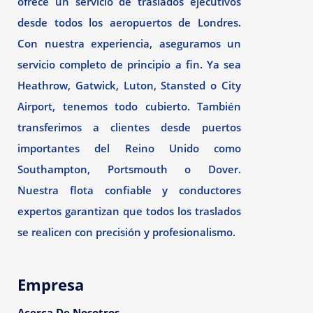
ofrece un servicio de traslados ejecutivos
desde todos los aeropuertos de Londres.
Con nuestra experiencia, aseguramos un
servicio completo de principio a fin. Ya sea
Heathrow, Gatwick, Luton, Stansted o City
Airport, tenemos todo cubierto. También
transferimos a clientes desde puertos
importantes del Reino Unido como
Southampton, Portsmouth o Dover.
Nuestra flota confiable y conductores
expertos garantizan que todos los traslados
se realicen con precisión y profesionalismo.
Empresa
Acerca De Nosotros