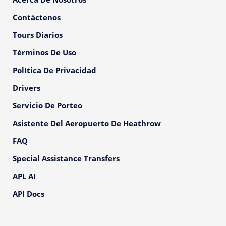
Contáctenos
Tours Diarios
Términos De Uso
Política De Privacidad
Drivers
Servicio De Porteo
Asistente Del Aeropuerto De Heathrow
FAQ
Special Assistance Transfers
APL AI
API Docs