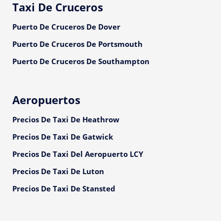
Taxi De Cruceros
Puerto De Cruceros De Dover
Puerto De Cruceros De Portsmouth
Puerto De Cruceros De Southampton
Aeropuertos
Precios De Taxi De Heathrow
Precios De Taxi De Gatwick
Precios De Taxi Del Aeropuerto LCY
Precios De Taxi De Luton
Precios De Taxi De Stansted