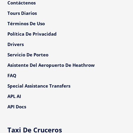
Contáctenos
Tours Diarios
Términos De Uso
Política De Privacidad
Drivers
Servicio De Porteo
Asistente Del Aeropuerto De Heathrow
FAQ
Special Assistance Transfers
APL AI
API Docs
Taxi De Cruceros