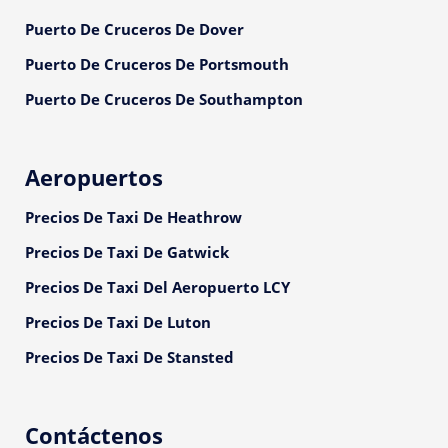
Puerto De Cruceros De Dover
Puerto De Cruceros De Portsmouth
Puerto De Cruceros De Southampton
Aeropuertos
Precios De Taxi De Heathrow
Precios De Taxi De Gatwick
Precios De Taxi Del Aeropuerto LCY
Precios De Taxi De Luton
Precios De Taxi De Stansted
Contáctenos