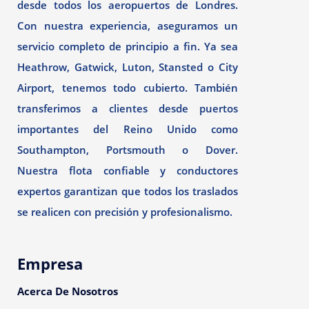
desde todos los aeropuertos de Londres.
Con nuestra experiencia, aseguramos un
servicio completo de principio a fin. Ya sea
Heathrow, Gatwick, Luton, Stansted o City
Airport, tenemos todo cubierto. También
transferimos a clientes desde puertos
importantes del Reino Unido como
Southampton, Portsmouth o Dover.
Nuestra flota confiable y conductores
expertos garantizan que todos los traslados
se realicen con precisión y profesionalismo.
Empresa
Acerca De Nosotros