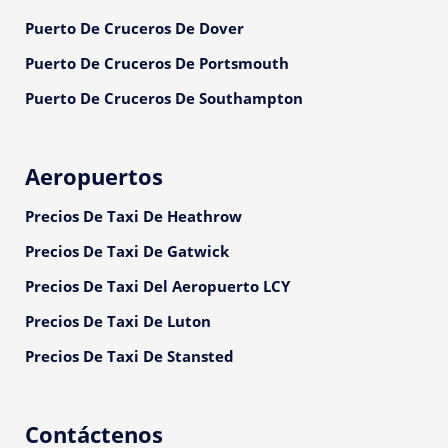
Puerto De Cruceros De Dover
Puerto De Cruceros De Portsmouth
Puerto De Cruceros De Southampton
Aeropuertos
Precios De Taxi De Heathrow
Precios De Taxi De Gatwick
Precios De Taxi Del Aeropuerto LCY
Precios De Taxi De Luton
Precios De Taxi De Stansted
Contáctenos