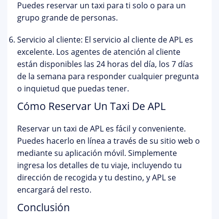
Puedes reservar un taxi para ti solo o para un
grupo grande de personas.
Servicio al cliente: El servicio al cliente de APL es
excelente. Los agentes de atención al cliente
están disponibles las 24 horas del día, los 7 días
de la semana para responder cualquier pregunta
o inquietud que puedas tener.
Cómo Reservar Un Taxi De APL
Reservar un taxi de APL es fácil y conveniente.
Puedes hacerlo en línea a través de su sitio web o
mediante su aplicación móvil. Simplemente
ingresa los detalles de tu viaje, incluyendo tu
dirección de recogida y tu destino, y APL se
encargará del resto.
Conclusión