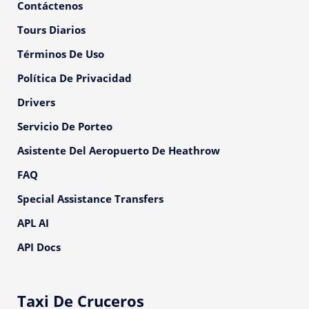
Contáctenos
Tours Diarios
Términos De Uso
Política De Privacidad
Drivers
Servicio De Porteo
Asistente Del Aeropuerto De Heathrow
FAQ
Special Assistance Transfers
APL AI
API Docs
Taxi De Cruceros