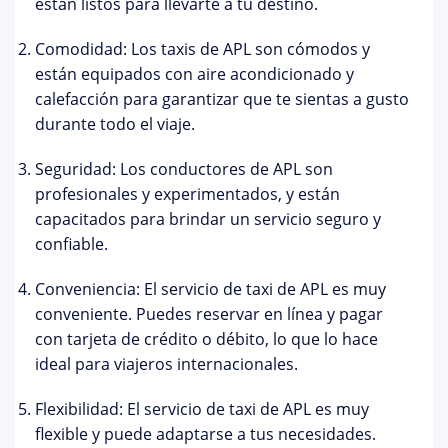
están listos para llevarte a tu destino.
Comodidad: Los taxis de APL son cómodos y
están equipados con aire acondicionado y
calefacción para garantizar que te sientas a gusto
durante todo el viaje.
Seguridad: Los conductores de APL son
profesionales y experimentados, y están
capacitados para brindar un servicio seguro y
confiable.
Conveniencia: El servicio de taxi de APL es muy
conveniente. Puedes reservar en línea y pagar
con tarjeta de crédito o débito, lo que lo hace
ideal para viajeros internacionales.
Flexibilidad: El servicio de taxi de APL es muy
flexible y puede adaptarse a tus necesidades.