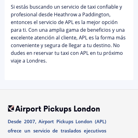
Si estás buscando un servicio de taxi confiable y
profesional desde Heathrow a Paddington,
entonces el servicio de APL es la mejor opción
para ti. Con una amplia gama de beneficios y una
excelente atención al cliente, APL es la forma más
conveniente y segura de llegar a tu destino. No
dudes en reservar tu taxi con APL en tu próximo
viaje a Londres.
Desde 2007, Airport Pickups London (APL)
ofrece un servicio de traslados ejecutivos