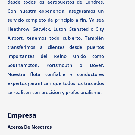
desde todos los aeropuertos de Londres.
Con nuestra experiencia, aseguramos un
servicio completo de principio a fin. Ya sea
Heathrow, Gatwick, Luton, Stansted o City
Airport, tenemos todo cubierto. También
transferimos a clientes desde puertos
importantes del Reino Unido como
Southampton, Portsmouth o Dover.
Nuestra flota confiable y conductores
expertos garantizan que todos los traslados
se realicen con precisión y profesionalismo.
Empresa
Acerca De Nosotros