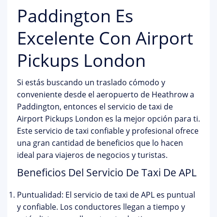
Paddington Es
Excelente Con Airport
Pickups London
Si estás buscando un traslado cómodo y
conveniente desde el aeropuerto de Heathrow a
Paddington, entonces el servicio de taxi de
Airport Pickups London es la mejor opción para ti.
Este servicio de taxi confiable y profesional ofrece
una gran cantidad de beneficios que lo hacen
ideal para viajeros de negocios y turistas.
Beneficios Del Servicio De Taxi De APL
Puntualidad: El servicio de taxi de APL es puntual
y confiable. Los conductores llegan a tiempo y