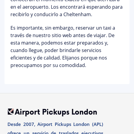
en el aeropuerto. Los encontrará esperando para
recibirlo y conducirlo a Cheltenham.
Es importante, sin embargo, reservar un taxi a
través de nuestro sitio web antes de viajar. De
esta manera, podemos estar preparados y,
cuando llegue, poder brindarle servicios
eficientes y de calidad. Elijanos porque nos
preocupamos por su comodidad.
Desde 2007, Airport Pickups London (APL)
ofrece un servicio de traslados ejecutivos