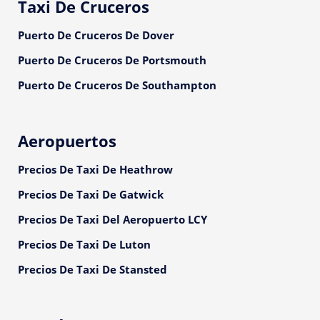
Taxi De Cruceros
Puerto De Cruceros De Dover
Puerto De Cruceros De Portsmouth
Puerto De Cruceros De Southampton
Aeropuertos
Precios De Taxi De Heathrow
Precios De Taxi De Gatwick
Precios De Taxi Del Aeropuerto LCY
Precios De Taxi De Luton
Precios De Taxi De Stansted