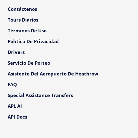
Contáctenos
Tours Diarios
Términos De Uso
Política De Privacidad
Drivers
Servicio De Porteo
Asistente Del Aeropuerto De Heathrow
FAQ
Special Assistance Transfers
APL AI
API Docs