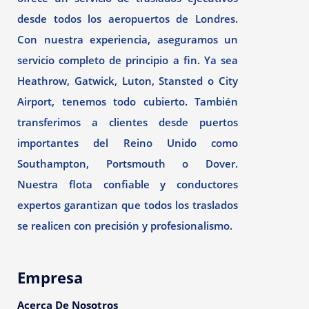
desde todos los aeropuertos de Londres.
Con nuestra experiencia, aseguramos un
servicio completo de principio a fin. Ya sea
Heathrow, Gatwick, Luton, Stansted o City
Airport, tenemos todo cubierto. También
transferimos a clientes desde puertos
importantes del Reino Unido como
Southampton, Portsmouth o Dover.
Nuestra flota confiable y conductores
expertos garantizan que todos los traslados
se realicen con precisión y profesionalismo.
Empresa
Acerca De Nosotros