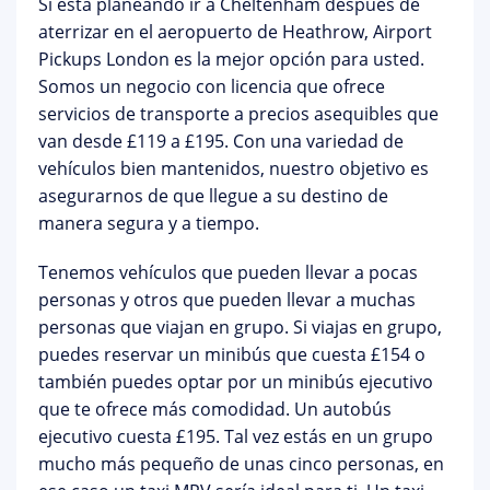
Si está planeando ir a Cheltenham después de
aterrizar en el aeropuerto de Heathrow,
Airport
Pickups London
es la mejor opción para usted.
Somos un negocio con licencia que ofrece
servicios de transporte a precios asequibles que
van desde £119 a £195. Con una variedad de
vehículos bien mantenidos, nuestro objetivo es
asegurarnos de que llegue a su destino de
manera segura y a tiempo.
Tenemos vehículos que pueden llevar a pocas
personas y otros que pueden llevar a muchas
personas que viajan en grupo. Si viajas en grupo,
puedes reservar un minibús que cuesta £154 o
también puedes optar por un minibús ejecutivo
que te ofrece más comodidad. Un autobús
ejecutivo cuesta £195. Tal vez estás en un grupo
mucho más pequeño de unas cinco personas, en