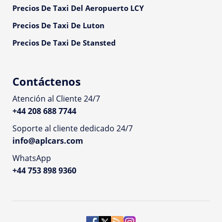
Precios De Taxi Del Aeropuerto LCY
Precios De Taxi De Luton
Precios De Taxi De Stansted
Contáctenos
Atención al Cliente 24/7
+44 208 688 7744
Soporte al cliente dedicado 24/7
info@aplcars.com
WhatsApp
+44 753 898 9360