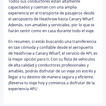
Todos sus conductores están altamente
capacitados y cuentan con una amplia
experiencia en el transporte de pasajeros desde
el aeropuerto de Heathrow hasta Canary Wharf.
Además, son amables y serviciales, por lo que te
harán sentir como en casa durante todo el viaje.
En resumen, si estás buscando una transferencia
en taxi cómoda y confiable desde el aeropuerto
de Heathrow a Canary Wharf, el servicio de APL es
la mejor opción para ti. Con su flota de vehículos
de alta calidad y conductores profesionales y
amables, podrás disfrutar de un viaje sin estrés y
llegar a tu destino de manera segura y eficiente.
¡Reserva tu viaje hoy y comienza a disfrutar de la
experiencia APL!