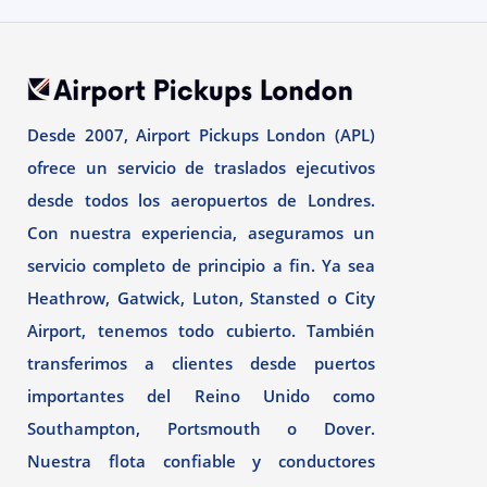
Desde 2007, Airport Pickups London (APL)
ofrece un servicio de traslados ejecutivos
desde todos los aeropuertos de Londres.
Con nuestra experiencia, aseguramos un
servicio completo de principio a fin. Ya sea
Heathrow, Gatwick, Luton, Stansted o City
Airport, tenemos todo cubierto. También
transferimos a clientes desde puertos
importantes del Reino Unido como
Southampton, Portsmouth o Dover.
Nuestra flota confiable y conductores