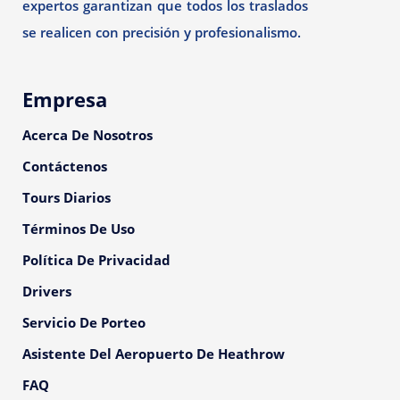
expertos garantizan que todos los traslados
se realicen con precisión y profesionalismo.
Empresa
Acerca De Nosotros
Contáctenos
Tours Diarios
Términos De Uso
Política De Privacidad
Drivers
Servicio De Porteo
Asistente Del Aeropuerto De Heathrow
FAQ