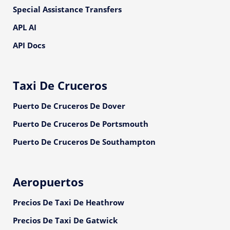
Special Assistance Transfers
APL AI
API Docs
Taxi De Cruceros
Puerto De Cruceros De Dover
Puerto De Cruceros De Portsmouth
Puerto De Cruceros De Southampton
Aeropuertos
Precios De Taxi De Heathrow
Precios De Taxi De Gatwick