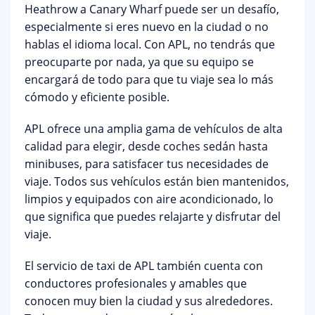
Heathrow a Canary Wharf puede ser un desafío,
especialmente si eres nuevo en la ciudad o no
hablas el idioma local. Con APL, no tendrás que
preocuparte por nada, ya que su equipo se
encargará de todo para que tu viaje sea lo más
cómodo y eficiente posible.
APL ofrece una amplia gama de vehículos de alta
calidad para elegir, desde coches sedán hasta
minibuses, para satisfacer tus necesidades de
viaje. Todos sus vehículos están bien mantenidos,
limpios y equipados con aire acondicionado, lo
que significa que puedes relajarte y disfrutar del
viaje.
El servicio de taxi de APL también cuenta con
conductores profesionales y amables que
conocen muy bien la ciudad y sus alrededores.