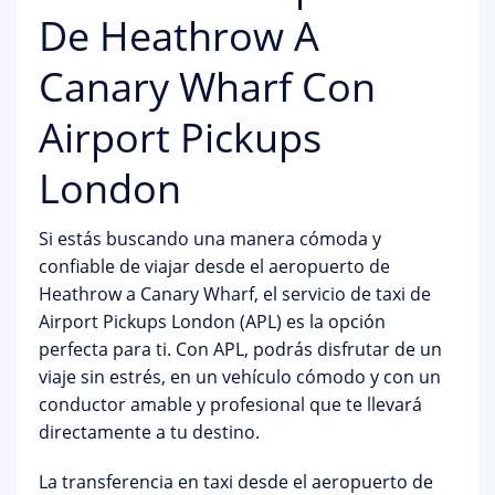
De Heathrow A
Canary Wharf Con
Airport Pickups
London
Si estás buscando una manera cómoda y
confiable de viajar desde el aeropuerto de
Heathrow a Canary Wharf, el servicio de taxi de
Airport Pickups London (APL) es la opción
perfecta para ti. Con APL, podrás disfrutar de un
viaje sin estrés, en un vehículo cómodo y con un
conductor amable y profesional que te llevará
directamente a tu destino.
La transferencia en taxi desde el aeropuerto de