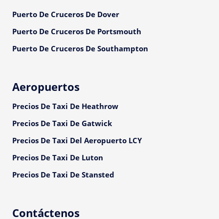
Puerto De Cruceros De Dover
Puerto De Cruceros De Portsmouth
Puerto De Cruceros De Southampton
Aeropuertos
Precios De Taxi De Heathrow
Precios De Taxi De Gatwick
Precios De Taxi Del Aeropuerto LCY
Precios De Taxi De Luton
Precios De Taxi De Stansted
Contáctenos