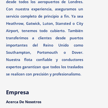
desde todos los aeropuertos de Londres.
Con nuestra experiencia, aseguramos un
servicio completo de principio a fin. Ya sea
Heathrow, Gatwick, Luton, Stansted o City
Airport, tenemos todo cubierto. También
transferimos a clientes desde puertos
importantes del Reino Unido como
Southampton, Portsmouth o Dover.
Nuestra flota confiable y conductores
expertos garantizan que todos los traslados
se realicen con precisión y profesionalismo.
Empresa
Acerca De Nosotros