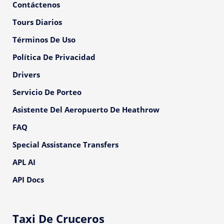
Contáctenos
Tours Diarios
Términos De Uso
Política De Privacidad
Drivers
Servicio De Porteo
Asistente Del Aeropuerto De Heathrow
FAQ
Special Assistance Transfers
APL AI
API Docs
Taxi De Cruceros