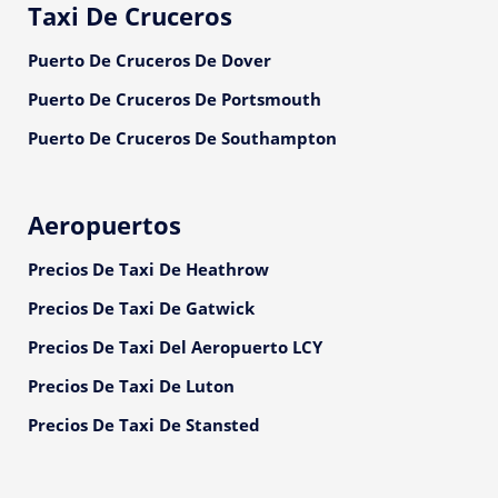
Taxi De Cruceros
Puerto De Cruceros De Dover
Puerto De Cruceros De Portsmouth
Puerto De Cruceros De Southampton
Aeropuertos
Precios De Taxi De Heathrow
Precios De Taxi De Gatwick
Precios De Taxi Del Aeropuerto LCY
Precios De Taxi De Luton
Precios De Taxi De Stansted