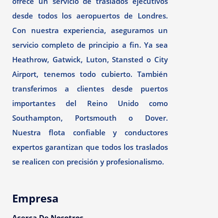
ofrece un servicio de traslados ejecutivos
desde todos los aeropuertos de Londres.
Con nuestra experiencia, aseguramos un
servicio completo de principio a fin. Ya sea
Heathrow, Gatwick, Luton, Stansted o City
Airport, tenemos todo cubierto. También
transferimos a clientes desde puertos
importantes del Reino Unido como
Southampton, Portsmouth o Dover.
Nuestra flota confiable y conductores
expertos garantizan que todos los traslados
se realicen con precisión y profesionalismo.
Empresa
Acerca De Nosotros