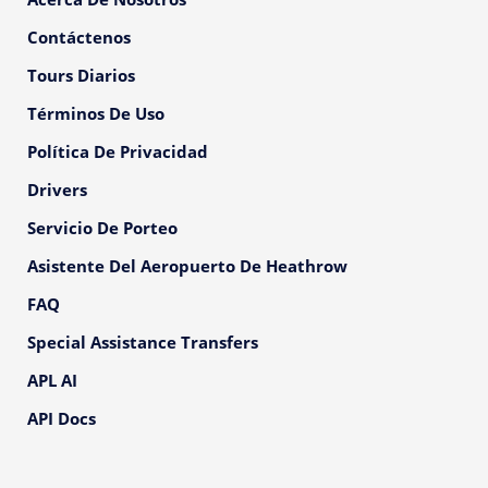
Contáctenos
Tours Diarios
Términos De Uso
Política De Privacidad
Drivers
Servicio De Porteo
Asistente Del Aeropuerto De Heathrow
FAQ
Special Assistance Transfers
APL AI
API Docs