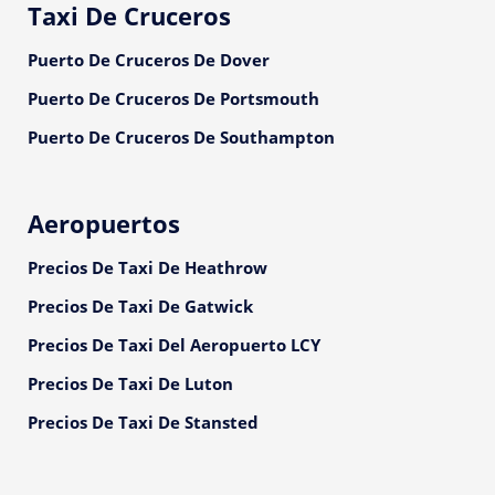
Taxi De Cruceros
Puerto De Cruceros De Dover
Puerto De Cruceros De Portsmouth
Puerto De Cruceros De Southampton
Aeropuertos
Precios De Taxi De Heathrow
Precios De Taxi De Gatwick
Precios De Taxi Del Aeropuerto LCY
Precios De Taxi De Luton
Precios De Taxi De Stansted