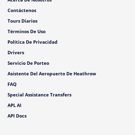
Contáctenos
Tours Diarios
Términos De Uso
Política De Privacidad
Drivers
Servicio De Porteo
Asistente Del Aeropuerto De Heathrow
FAQ
Special Assistance Transfers
APL AI
API Docs