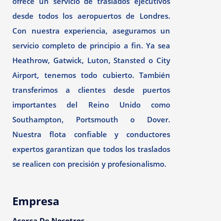
ofrece un servicio de traslados ejecutivos
desde todos los aeropuertos de Londres.
Con nuestra experiencia, aseguramos un
servicio completo de principio a fin. Ya sea
Heathrow, Gatwick, Luton, Stansted o City
Airport, tenemos todo cubierto. También
transferimos a clientes desde puertos
importantes del Reino Unido como
Southampton, Portsmouth o Dover.
Nuestra flota confiable y conductores
expertos garantizan que todos los traslados
se realicen con precisión y profesionalismo.
Empresa
Acerca De Nosotros