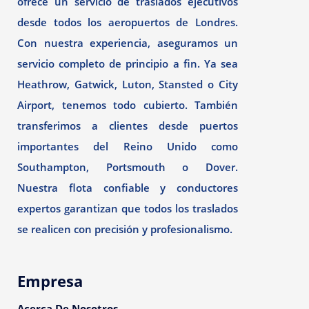
ofrece un servicio de traslados ejecutivos
desde todos los aeropuertos de Londres.
Con nuestra experiencia, aseguramos un
servicio completo de principio a fin. Ya sea
Heathrow, Gatwick, Luton, Stansted o City
Airport, tenemos todo cubierto. También
transferimos a clientes desde puertos
importantes del Reino Unido como
Southampton, Portsmouth o Dover.
Nuestra flota confiable y conductores
expertos garantizan que todos los traslados
se realicen con precisión y profesionalismo.
Empresa
Acerca De Nosotros