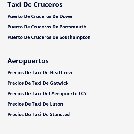
Taxi De Cruceros
Puerto De Cruceros De Dover
Puerto De Cruceros De Portsmouth
Puerto De Cruceros De Southampton
Aeropuertos
Precios De Taxi De Heathrow
Precios De Taxi De Gatwick
Precios De Taxi Del Aeropuerto LCY
Precios De Taxi De Luton
Precios De Taxi De Stansted