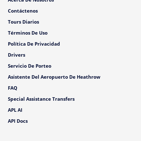
Contáctenos
Tours Diarios
Términos De Uso
Política De Privacidad
Drivers
Servicio De Porteo
Asistente Del Aeropuerto De Heathrow
FAQ
Special Assistance Transfers
APL AI
API Docs