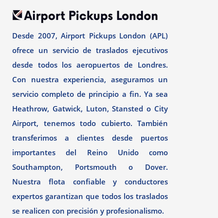
Desde 2007, Airport Pickups London (APL)
ofrece un servicio de traslados ejecutivos
desde todos los aeropuertos de Londres.
Con nuestra experiencia, aseguramos un
servicio completo de principio a fin. Ya sea
Heathrow, Gatwick, Luton, Stansted o City
Airport, tenemos todo cubierto. También
transferimos a clientes desde puertos
importantes del Reino Unido como
Southampton, Portsmouth o Dover.
Nuestra flota confiable y conductores
expertos garantizan que todos los traslados
se realicen con precisión y profesionalismo.