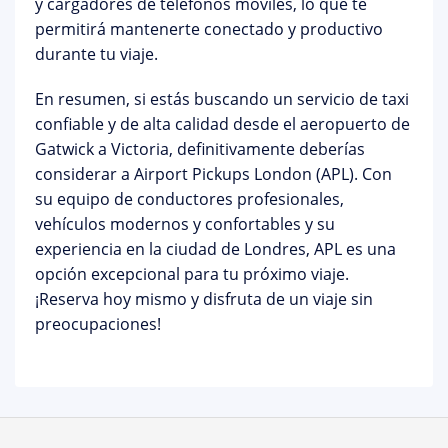
y cargadores de teléfonos móviles, lo que te
permitirá mantenerte conectado y productivo
durante tu viaje.
En resumen, si estás buscando un servicio de taxi
confiable y de alta calidad desde el aeropuerto de
Gatwick a Victoria, definitivamente deberías
considerar a Airport Pickups London (APL). Con
su equipo de conductores profesionales,
vehículos modernos y confortables y su
experiencia en la ciudad de Londres, APL es una
opción excepcional para tu próximo viaje.
¡Reserva hoy mismo y disfruta de un viaje sin
preocupaciones!