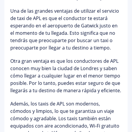
Una de las grandes ventajas de utilizar el servicio
de taxi de APL es que el conductor te estará
esperando en el aeropuerto de Gatwick justo en
el momento de tu llegada. Esto significa que no
tendrás que preocuparte por buscar un taxi o
preocuparte por llegar a tu destino a tiempo.
Otra gran ventaja es que los conductores de APL
conocen muy bien la ciudad de Londres y saben
cómo llegar a cualquier lugar en el menor tiempo
posible. Por lo tanto, puedes estar seguro de que
llegarás a tu destino de manera rápida y eficiente.
Además, los taxis de APL son modernos,
cómodos y limpios, lo que te garantiza un viaje
cómodo y agradable. Los taxis también están
equipados con aire acondicionado, Wi-Fi gratuito