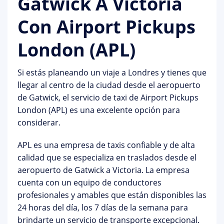
Gatwick A Victoria
Con Airport Pickups
London (APL)
Si estás planeando un viaje a Londres y tienes que
llegar al centro de la ciudad desde el aeropuerto
de Gatwick, el servicio de taxi de Airport Pickups
London (APL) es una excelente opción para
considerar.
APL es una empresa de taxis confiable y de alta
calidad que se especializa en traslados desde el
aeropuerto de Gatwick a Victoria. La empresa
cuenta con un equipo de conductores
profesionales y amables que están disponibles las
24 horas del día, los 7 días de la semana para
brindarte un servicio de transporte excepcional.