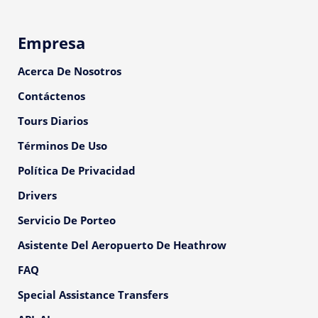
Empresa
Acerca De Nosotros
Contáctenos
Tours Diarios
Términos De Uso
Política De Privacidad
Drivers
Servicio De Porteo
Asistente Del Aeropuerto De Heathrow
FAQ
Special Assistance Transfers