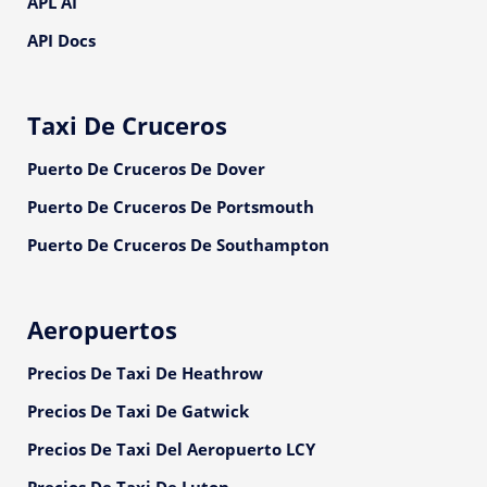
APL AI
API Docs
Taxi De Cruceros
Puerto De Cruceros De Dover
Puerto De Cruceros De Portsmouth
Puerto De Cruceros De Southampton
Aeropuertos
Precios De Taxi De Heathrow
Precios De Taxi De Gatwick
Precios De Taxi Del Aeropuerto LCY