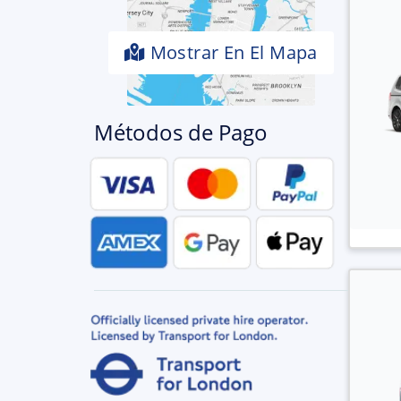
Mostrar En El Mapa
Métodos de Pago