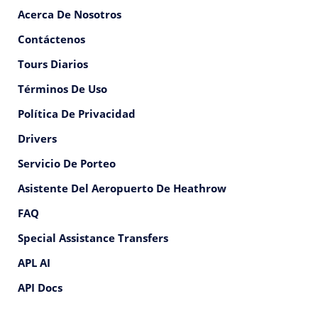
Acerca De Nosotros
Contáctenos
Tours Diarios
Términos De Uso
Política De Privacidad
Drivers
Servicio De Porteo
Asistente Del Aeropuerto De Heathrow
FAQ
Special Assistance Transfers
APL AI
API Docs