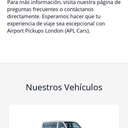
Para más información, visita nuestra página de
preguntas frecuentes o contáctanos
directamente. Esperamos hacer que tu
experiencia de viaje sea excepcional con
Airport Pickups London (APL Cars).
Nuestros Vehículos