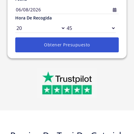
06/08/2026
Hora De Recogida
Obtener Presupuesto