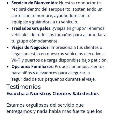
Servicio de Bienvenida
: Nuestro conductor te
recibirá dentro del aeropuerto, sosteniendo un
cartel con tu nombre, ayudándote con tu
equipaje y guiándote a tu vehículo.
Traslados Grupales
: ¿Viajas en grupo? Tenemos
vehículos de todos los tamaños para acomodar a
tu grupo cómodamente.
Viajes de Negocios
: Impresiona a tus clientes o
llega con estilo en nuestros vehículos ejecutivos.
Wi-Fi y puertos de carga disponibles bajo petición.
Opciones Familiares
: Proporcionamos asientos
para niños y elevadores para asegurar la
seguridad de tus pequeños durante el viaje.
Testimonios
Escucha a Nuestros Clientes Satisfechos
Estamos orgullosos del servicio que
entregamos y nada habla más fuerte que los