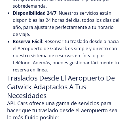
sobredemanda.
Disponibilidad 24/7
: Nuestros servicios están
disponibles las 24 horas del día, todos los días del
año, para ajustarse perfectamente a tu horario
de viaje.
Reserva Fácil
: Reservar tu traslado desde o hacia
el Aeropuerto de Gatwick es simple y directo con
nuestro sistema de reservas en línea o por
teléfono. Además, puedes gestionar fácilmente tu
reserva en línea.
Traslados Desde El Aeropuerto De
Gatwick Adaptados A Tus
Necesidades
APL Cars ofrece una gama de servicios para
hacer que tu traslado desde el aeropuerto sea
lo más fluido posible: