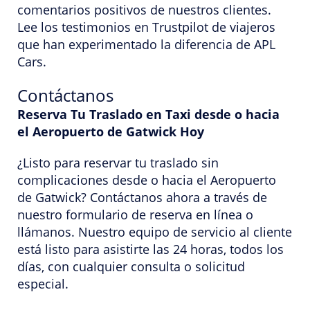
comentarios positivos de nuestros clientes.
Lee los testimonios en Trustpilot de viajeros
que han experimentado la diferencia de APL
Cars.
Contáctanos
Reserva Tu Traslado en Taxi desde o hacia
el Aeropuerto de Gatwick Hoy
¿Listo para reservar tu traslado sin
complicaciones desde o hacia el Aeropuerto
de Gatwick? Contáctanos ahora a través de
nuestro formulario de reserva en línea o
llámanos. Nuestro equipo de servicio al cliente
está listo para asistirte las 24 horas, todos los
días, con cualquier consulta o solicitud
especial.