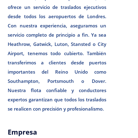
ofrece un servicio de traslados ejecutivos
desde todos los aeropuertos de Londres.
Con nuestra experiencia, aseguramos un
servicio completo de principio a fin. Ya sea
Heathrow, Gatwick, Luton, Stansted o City
Airport, tenemos todo cubierto. También
transferimos a clientes desde puertos
importantes del Reino Unido como
Southampton, Portsmouth o Dover.
Nuestra flota confiable y conductores
expertos garantizan que todos los traslados
se realicen con precisión y profesionalismo.
Empresa