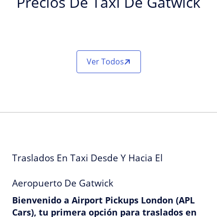
Precios De Taxi De Gatwick
Ver Todos
Traslados En Taxi Desde Y Hacia El
Aeropuerto De Gatwick
Bienvenido a Airport Pickups London (APL
Cars), tu primera opción para traslados en