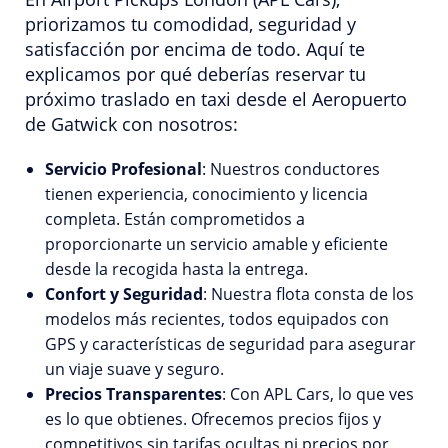
priorizamos tu comodidad, seguridad y
satisfacción por encima de todo. Aquí te
explicamos por qué deberías reservar tu
próximo traslado en taxi desde el Aeropuerto
de Gatwick con nosotros:
Servicio Profesional
: Nuestros conductores
tienen experiencia, conocimiento y licencia
completa. Están comprometidos a
proporcionarte un servicio amable y eficiente
desde la recogida hasta la entrega.
Confort y Seguridad
: Nuestra flota consta de los
modelos más recientes, todos equipados con
GPS y características de seguridad para asegurar
un viaje suave y seguro.
Precios Transparentes
: Con APL Cars, lo que ves
es lo que obtienes. Ofrecemos precios fijos y
competitivos sin tarifas ocultas ni precios por