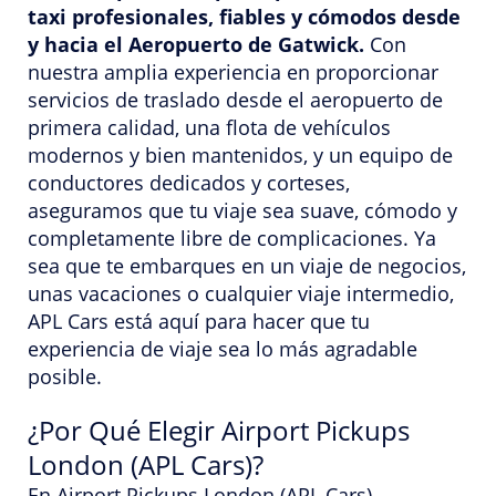
taxi profesionales, fiables y cómodos desde
y hacia el Aeropuerto de Gatwick.
Con
nuestra amplia experiencia en proporcionar
servicios de traslado desde el aeropuerto de
primera calidad, una flota de vehículos
modernos y bien mantenidos, y un equipo de
conductores dedicados y corteses,
aseguramos que tu viaje sea suave, cómodo y
completamente libre de complicaciones. Ya
sea que te embarques en un viaje de negocios,
unas vacaciones o cualquier viaje intermedio,
APL Cars está aquí para hacer que tu
experiencia de viaje sea lo más agradable
posible.
¿Por Qué Elegir Airport Pickups
London (APL Cars)?
En Airport Pickups London (APL Cars),