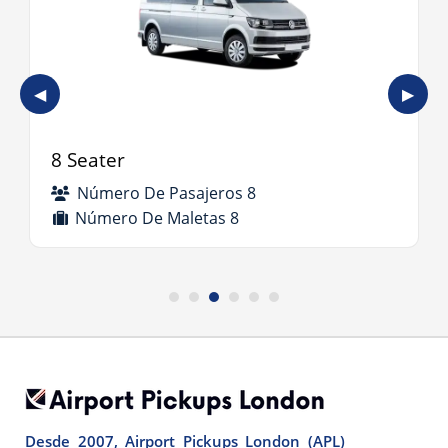
◀
▶
8 Seater
Número De Pasajeros 8
Número De Maletas 8
Desde 2007, Airport Pickups London (APL)