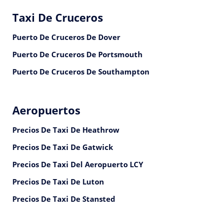
Taxi De Cruceros
Puerto De Cruceros De Dover
Puerto De Cruceros De Portsmouth
Puerto De Cruceros De Southampton
Aeropuertos
Precios De Taxi De Heathrow
Precios De Taxi De Gatwick
Precios De Taxi Del Aeropuerto LCY
Precios De Taxi De Luton
Precios De Taxi De Stansted