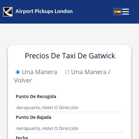
Airport Pickups London
Precios De Taxi De Gatwick
Una Manera
Una Manera /
Volver
Punto De Recogida
Punto De Bajada
Fecha