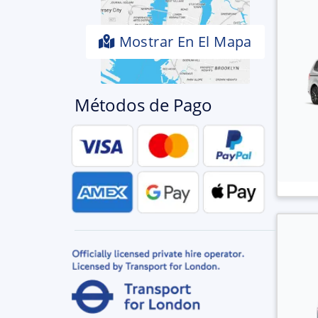
Mostrar En El Mapa
Métodos de Pago