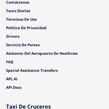
Contáctenos
Tours Diarios
Términos De Uso
Política De Privacidad
Drivers
Servicio De Porteo
Asistente Del Aeropuerto De Heathrow
FAQ
Special Assistance Transfers
APL AI
API Docs
Taxi De Cruceros