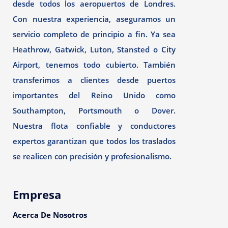
desde todos los aeropuertos de Londres.
Con nuestra experiencia, aseguramos un
servicio completo de principio a fin. Ya sea
Heathrow, Gatwick, Luton, Stansted o City
Airport, tenemos todo cubierto. También
transferimos a clientes desde puertos
importantes del Reino Unido como
Southampton, Portsmouth o Dover.
Nuestra flota confiable y conductores
expertos garantizan que todos los traslados
se realicen con precisión y profesionalismo.
Empresa
Acerca De Nosotros