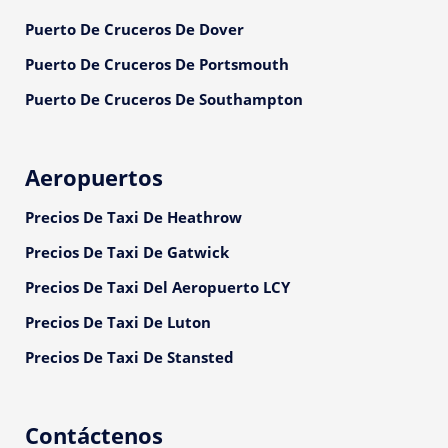
Puerto De Cruceros De Dover
Puerto De Cruceros De Portsmouth
Puerto De Cruceros De Southampton
Aeropuertos
Precios De Taxi De Heathrow
Precios De Taxi De Gatwick
Precios De Taxi Del Aeropuerto LCY
Precios De Taxi De Luton
Precios De Taxi De Stansted
Contáctenos