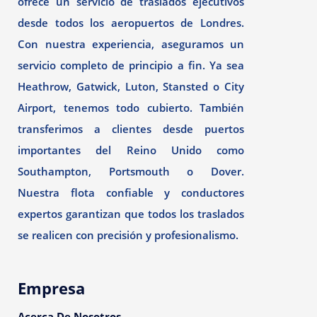
ofrece un servicio de traslados ejecutivos
desde todos los aeropuertos de Londres.
Con nuestra experiencia, aseguramos un
servicio completo de principio a fin. Ya sea
Heathrow, Gatwick, Luton, Stansted o City
Airport, tenemos todo cubierto. También
transferimos a clientes desde puertos
importantes del Reino Unido como
Southampton, Portsmouth o Dover.
Nuestra flota confiable y conductores
expertos garantizan que todos los traslados
se realicen con precisión y profesionalismo.
Empresa
Acerca De Nosotros