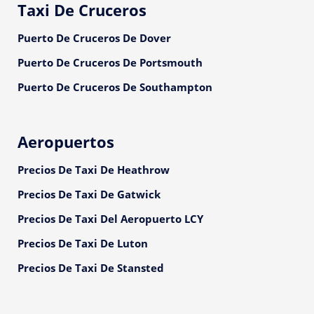
Taxi De Cruceros
Puerto De Cruceros De Dover
Puerto De Cruceros De Portsmouth
Puerto De Cruceros De Southampton
Aeropuertos
Precios De Taxi De Heathrow
Precios De Taxi De Gatwick
Precios De Taxi Del Aeropuerto LCY
Precios De Taxi De Luton
Precios De Taxi De Stansted