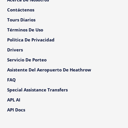
Contáctenos
Tours Diarios
Términos De Uso
Política De Privacidad
Drivers
Servicio De Porteo
Asistente Del Aeropuerto De Heathrow
FAQ
Special Assistance Transfers
APL AI
API Docs