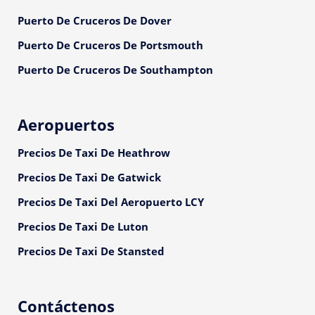
Puerto De Cruceros De Dover
Puerto De Cruceros De Portsmouth
Puerto De Cruceros De Southampton
Aeropuertos
Precios De Taxi De Heathrow
Precios De Taxi De Gatwick
Precios De Taxi Del Aeropuerto LCY
Precios De Taxi De Luton
Precios De Taxi De Stansted
Contáctenos