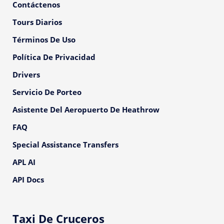
Contáctenos
Tours Diarios
Términos De Uso
Política De Privacidad
Drivers
Servicio De Porteo
Asistente Del Aeropuerto De Heathrow
FAQ
Special Assistance Transfers
APL AI
API Docs
Taxi De Cruceros