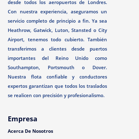
desde todos los aeropuertos de Londres.
Con nuestra experiencia, aseguramos un
servicio completo de principio a fin. Ya sea
Heathrow, Gatwick, Luton, Stansted o City
Airport, tenemos todo cubierto. También
transferimos a clientes desde puertos
importantes del Reino Unido como
Southampton, Portsmouth o Dover.
Nuestra flota confiable y conductores
expertos garantizan que todos los traslados
se realicen con precisión y profesionalismo.
Empresa
Acerca De Nosotros