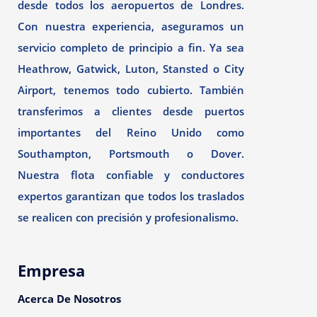
desde todos los aeropuertos de Londres.
Con nuestra experiencia, aseguramos un
servicio completo de principio a fin. Ya sea
Heathrow, Gatwick, Luton, Stansted o City
Airport, tenemos todo cubierto. También
transferimos a clientes desde puertos
importantes del Reino Unido como
Southampton, Portsmouth o Dover.
Nuestra flota confiable y conductores
expertos garantizan que todos los traslados
se realicen con precisión y profesionalismo.
Empresa
Acerca De Nosotros