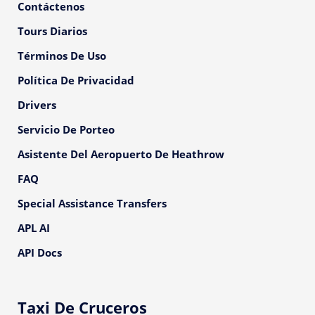
Contáctenos
Tours Diarios
Términos De Uso
Política De Privacidad
Drivers
Servicio De Porteo
Asistente Del Aeropuerto De Heathrow
FAQ
Special Assistance Transfers
APL AI
API Docs
Taxi De Cruceros