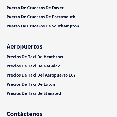
Puerto De Cruceros De Dover
Puerto De Cruceros De Portsmouth
Puerto De Cruceros De Southampton
Aeropuertos
Precios De Taxi De Heathrow
Precios De Taxi De Gatwick
Precios De Taxi Del Aeropuerto LCY
Precios De Taxi De Luton
Precios De Taxi De Stansted
Contáctenos