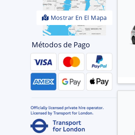
Mostrar En El Mapa
Métodos de Pago