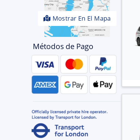
Mostrar En El Mapa
Métodos de Pago