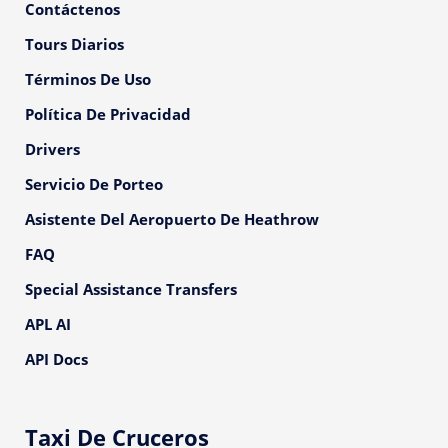
Contáctenos
Tours Diarios
Términos De Uso
Política De Privacidad
Drivers
Servicio De Porteo
Asistente Del Aeropuerto De Heathrow
FAQ
Special Assistance Transfers
APL AI
API Docs
Taxi De Cruceros