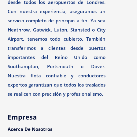
desde todos los aeropuertos de Londres.
Con nuestra experiencia, aseguramos un
servicio completo de principio a fin. Ya sea
Heathrow, Gatwick, Luton, Stansted o City
Airport, tenemos todo cubierto. También
transferimos a clientes desde puertos
importantes del Reino Unido como
Southampton, Portsmouth o Dover.
Nuestra flota confiable y conductores
expertos garantizan que todos los traslados
se realicen con precisión y profesionalismo.
Empresa
Acerca De Nosotros