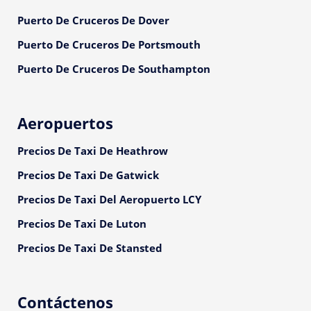
Puerto De Cruceros De Dover
Puerto De Cruceros De Portsmouth
Puerto De Cruceros De Southampton
Aeropuertos
Precios De Taxi De Heathrow
Precios De Taxi De Gatwick
Precios De Taxi Del Aeropuerto LCY
Precios De Taxi De Luton
Precios De Taxi De Stansted
Contáctenos