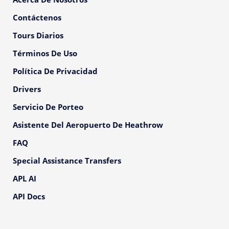
Contáctenos
Tours Diarios
Términos De Uso
Política De Privacidad
Drivers
Servicio De Porteo
Asistente Del Aeropuerto De Heathrow
FAQ
Special Assistance Transfers
APL AI
API Docs