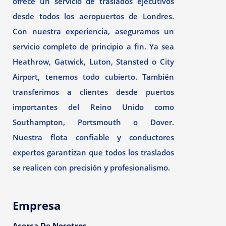
ofrece un servicio de traslados ejecutivos
desde todos los aeropuertos de Londres.
Con nuestra experiencia, aseguramos un
servicio completo de principio a fin. Ya sea
Heathrow, Gatwick, Luton, Stansted o City
Airport, tenemos todo cubierto. También
transferimos a clientes desde puertos
importantes del Reino Unido como
Southampton, Portsmouth o Dover.
Nuestra flota confiable y conductores
expertos garantizan que todos los traslados
se realicen con precisión y profesionalismo.
Empresa
Acerca De Nosotros