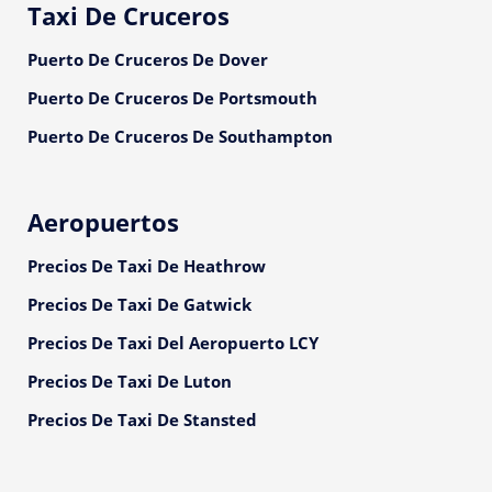
Taxi De Cruceros
Puerto De Cruceros De Dover
Puerto De Cruceros De Portsmouth
Puerto De Cruceros De Southampton
Aeropuertos
Precios De Taxi De Heathrow
Precios De Taxi De Gatwick
Precios De Taxi Del Aeropuerto LCY
Precios De Taxi De Luton
Precios De Taxi De Stansted