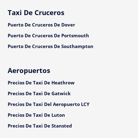
Taxi De Cruceros
Puerto De Cruceros De Dover
Puerto De Cruceros De Portsmouth
Puerto De Cruceros De Southampton
Aeropuertos
Precios De Taxi De Heathrow
Precios De Taxi De Gatwick
Precios De Taxi Del Aeropuerto LCY
Precios De Taxi De Luton
Precios De Taxi De Stansted