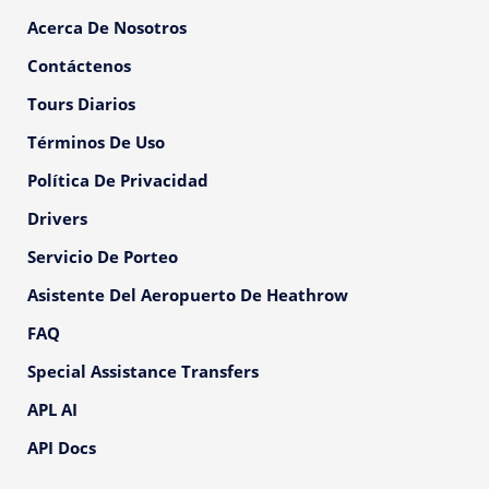
Acerca De Nosotros
Contáctenos
Tours Diarios
Términos De Uso
Política De Privacidad
Drivers
Servicio De Porteo
Asistente Del Aeropuerto De Heathrow
FAQ
Special Assistance Transfers
APL AI
API Docs