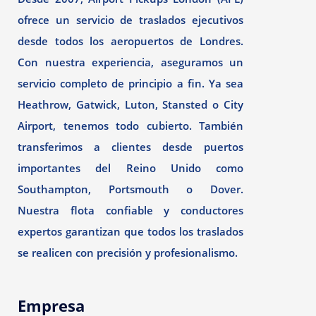
ofrece un servicio de traslados ejecutivos
desde todos los aeropuertos de Londres.
Con nuestra experiencia, aseguramos un
servicio completo de principio a fin. Ya sea
Heathrow, Gatwick, Luton, Stansted o City
Airport, tenemos todo cubierto. También
transferimos a clientes desde puertos
importantes del Reino Unido como
Southampton, Portsmouth o Dover.
Nuestra flota confiable y conductores
expertos garantizan que todos los traslados
se realicen con precisión y profesionalismo.
Empresa