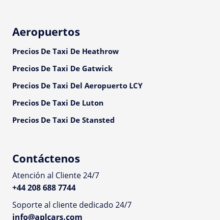
Aeropuertos
Precios De Taxi De Heathrow
Precios De Taxi De Gatwick
Precios De Taxi Del Aeropuerto LCY
Precios De Taxi De Luton
Precios De Taxi De Stansted
Contáctenos
Atención al Cliente 24/7
+44 208 688 7744
Soporte al cliente dedicado 24/7
info@aplcars.com