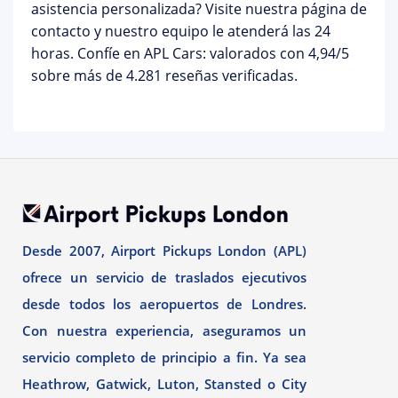
asistencia personalizada? Visite nuestra página de
contacto
y nuestro equipo le atenderá las 24
horas. Confíe en APL Cars: valorados con 4,94/5
sobre más de 4.281 reseñas verificadas.
Desde 2007, Airport Pickups London (APL)
ofrece un servicio de traslados ejecutivos
desde todos los aeropuertos de Londres.
Con nuestra experiencia, aseguramos un
servicio completo de principio a fin. Ya sea
Heathrow, Gatwick, Luton, Stansted o City