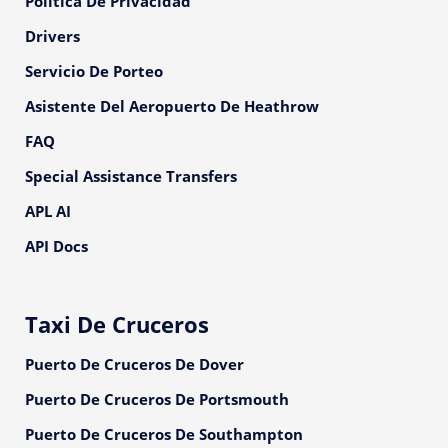
Política De Privacidad
Drivers
Servicio De Porteo
Asistente Del Aeropuerto De Heathrow
FAQ
Special Assistance Transfers
APL AI
API Docs
Taxi De Cruceros
Puerto De Cruceros De Dover
Puerto De Cruceros De Portsmouth
Puerto De Cruceros De Southampton