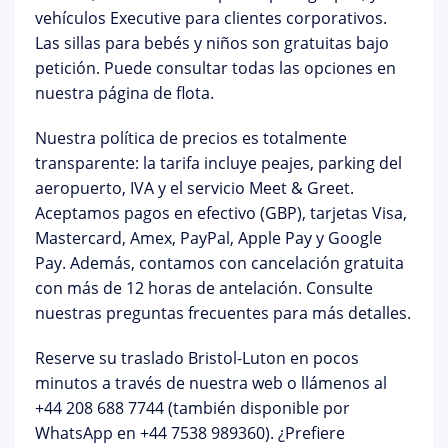
vehículos
Executive
para clientes corporativos.
Las
sillas para bebés y niños son gratuitas
bajo
petición. Puede consultar todas las opciones en
nuestra
página de flota
.
Nuestra política de precios es totalmente
transparente: la tarifa incluye peajes, parking del
aeropuerto, IVA y el servicio Meet & Greet.
Aceptamos pagos en efectivo (GBP), tarjetas Visa,
Mastercard, Amex, PayPal, Apple Pay y Google
Pay. Además, contamos con
cancelación gratuita
con más de 12 horas de antelación. Consulte
nuestras
preguntas frecuentes
para más detalles.
Reserve su
traslado Bristol-Luton
en pocos
minutos a través de nuestra web o llámenos al
+44 208 688 7744
(también disponible por
WhatsApp en +44 7538 989360). ¿Prefiere