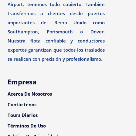
Airport, tenemos todo cubierto. También
transferimos a clientes desde puertos
importantes del Reino Unido como
Southampton, Portsmouth o Dover.
Nuestra flota confiable y conductores
expertos garantizan que todos los traslados
se realicen con precisión y profesionalismo.
Empresa
Acerca De Nosotros
Contáctenos
Tours Diarios
Términos De Uso