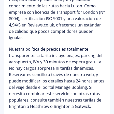
conocimiento de las rutas hacia Luton. Como
empresa con licencia de Transport for London (Nº
8004), certificación ISO 9001 y una valoración de
4,94/5 en Reviews.co.uk
, ofrecemos un estándar
de calidad que pocos competidores pueden
igualar.
Nuestra política de precios es totalmente
transparente:
la tarifa incluye peajes, parking del
aeropuerto, IVA y 30 minutos de espera gratuita
.
No hay cargos sorpresa ni tarifas dinámicas.
Reservar es sencillo a través de nuestra web, y
puede modificar los detalles hasta 24 horas antes
del viaje desde el
portal Manage Booking
. Si
necesita combinar este servicio con otras rutas
populares, consulte también nuestras tarifas de
Brighton a Heathrow
o
Brighton a Gatwick
.