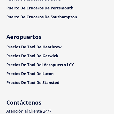
Puerto De Cruceros De Portsmouth
Puerto De Cruceros De Southampton
Aeropuertos
Precios De Taxi De Heathrow
Precios De Taxi De Gatwick
Precios De Taxi Del Aeropuerto LCY
Precios De Taxi De Luton
Precios De Taxi De Stansted
Contáctenos
Atención al Cliente 24/7