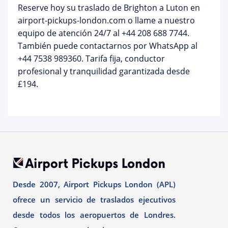
Reserve hoy su traslado de Brighton a Luton
en
airport-pickups-london.com
o llame a nuestro
equipo de atención 24/7 al
+44 208 688 7744
.
También puede contactarnos por WhatsApp al
+44 7538 989360. Tarifa fija, conductor
profesional y tranquilidad garantizada desde
£194.
Desde 2007, Airport Pickups London (APL)
ofrece un servicio de traslados ejecutivos
desde todos los aeropuertos de Londres.