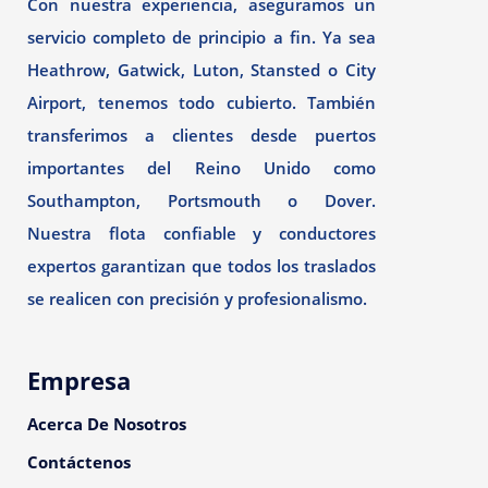
Con nuestra experiencia, aseguramos un
servicio completo de principio a fin. Ya sea
Heathrow, Gatwick, Luton, Stansted o City
Airport, tenemos todo cubierto. También
transferimos a clientes desde puertos
importantes del Reino Unido como
Southampton, Portsmouth o Dover.
Nuestra flota confiable y conductores
expertos garantizan que todos los traslados
se realicen con precisión y profesionalismo.
Empresa
Acerca De Nosotros
Contáctenos