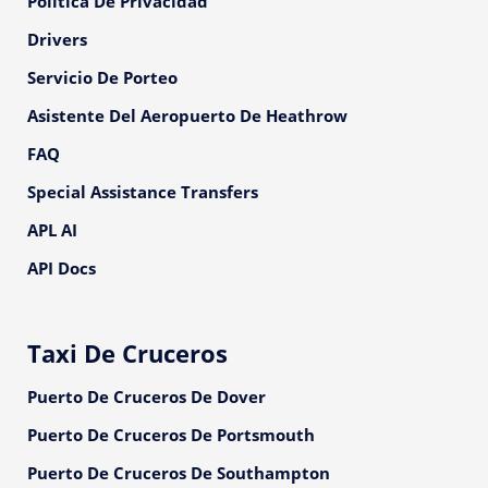
Política De Privacidad
Drivers
Servicio De Porteo
Asistente Del Aeropuerto De Heathrow
FAQ
Special Assistance Transfers
APL AI
API Docs
Taxi De Cruceros
Puerto De Cruceros De Dover
Puerto De Cruceros De Portsmouth
Puerto De Cruceros De Southampton