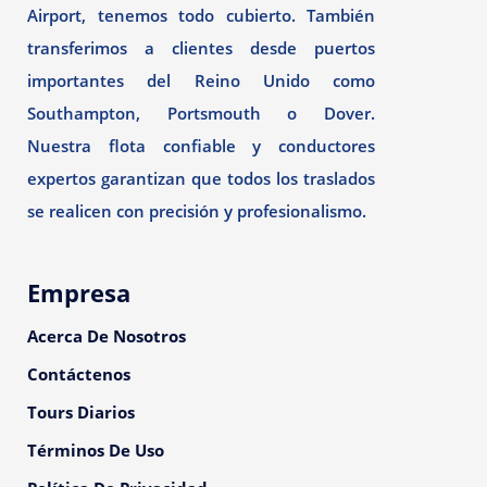
Airport, tenemos todo cubierto. También
transferimos a clientes desde puertos
importantes del Reino Unido como
Southampton, Portsmouth o Dover.
Nuestra flota confiable y conductores
expertos garantizan que todos los traslados
se realicen con precisión y profesionalismo.
Empresa
Acerca De Nosotros
Contáctenos
Tours Diarios
Términos De Uso