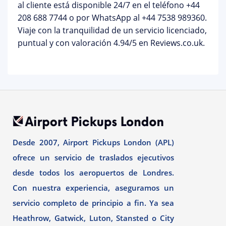
al cliente está disponible
24/7
en el teléfono
+44
208 688 7744
o por WhatsApp al
+44 7538 989360
.
Viaje con la tranquilidad de un servicio licenciado,
puntual y con valoración 4.94/5 en Reviews.co.uk.
Desde 2007, Airport Pickups London (APL)
ofrece un servicio de traslados ejecutivos
desde todos los aeropuertos de Londres.
Con nuestra experiencia, aseguramos un
servicio completo de principio a fin. Ya sea
Heathrow, Gatwick, Luton, Stansted o City