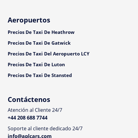
Aeropuertos
Precios De Taxi De Heathrow
Precios De Taxi De Gatwick
Precios De Taxi Del Aeropuerto LCY
Precios De Taxi De Luton
Precios De Taxi De Stansted
Contáctenos
Atención al Cliente 24/7
+44 208 688 7744
Soporte al cliente dedicado 24/7
info@aplcars.com