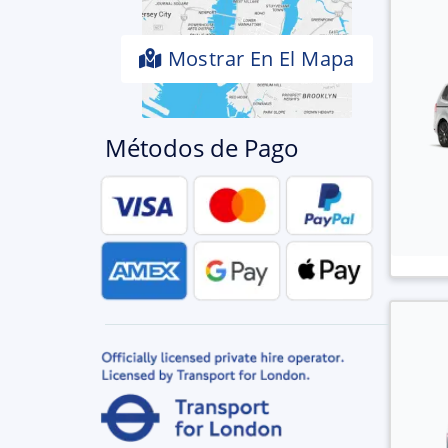
Mostrar En El Mapa
Métodos de Pago